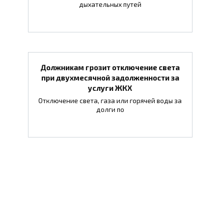
дыхательных путей
Должникам грозит отключение света
при двухмесячной задолженности за
услуги ЖКХ
Отключение света, газа или горячей воды за
долги по