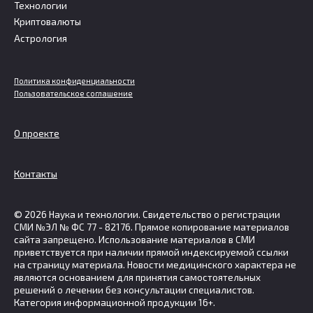
Технологии
Криптовалюты
Астрология
Политика конфиденциальности
Пользовательское соглашение
О проекте
Контакты
© 2026 Наука и технологии. Свидетельство о регистрации
СМИ №ЭЛ № ФС 77 - 82176. Прямое копирование материалов
сайта запрещено. Использование материалов в СМИ
приветствуется при наличии прямой индексируемой ссылки
на страницу материала. Новости медицинского характера не
являются основанием для принятия самостоятельных
решений о лечении без консультации специалистов.
Категория информационной продукции 16+.