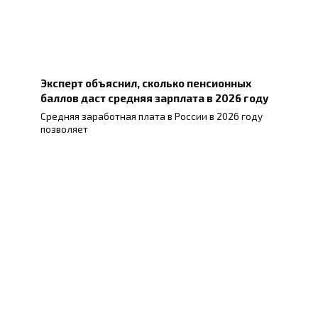
Эксперт объяснил, сколько пенсионных
баллов даст средняя зарплата в 2026 году
Средняя заработная плата в России в 2026 году
позволяет