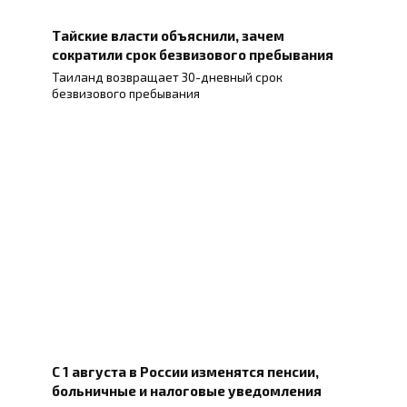
Тайские власти объяснили, зачем
сократили срок безвизового пребывания
Таиланд возвращает 30-дневный срок
безвизового пребывания
С 1 августа в России изменятся пенсии,
больничные и налоговые уведомления