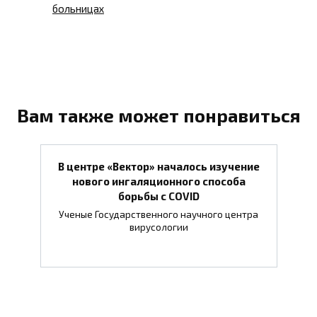
больницах
Вам также может понравиться
В центре «Вектор» началось изучение
нового ингаляционного способа
борьбы с COVID
Ученые Государственного научного центра
вирусологии