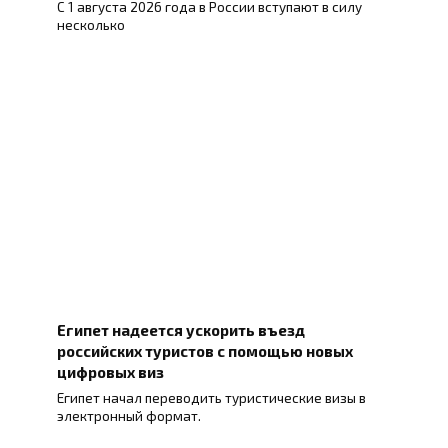
С 1 августа 2026 года в России вступают в силу
несколько
Египет надеется ускорить въезд
российских туристов с помощью новых
цифровых виз
Египет начал переводить туристические визы в
электронный формат.