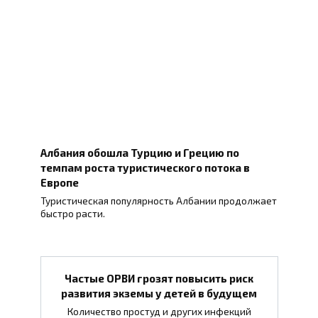
Албания обошла Турцию и Грецию по
темпам роста туристического потока в
Европе
Туристическая популярность Албании продолжает
быстро расти.
Частые ОРВИ грозят повысить риск
развития экземы у детей в будущем
Количество простуд и других инфекций