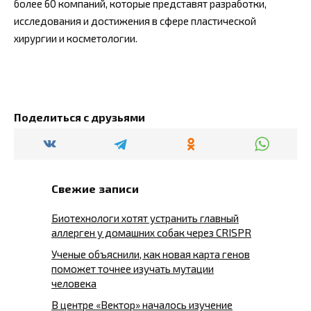
более 60 компаний, которые представят разработки,
исследования и достижения в сфере пластической
хирургии и косметологии.
Поделиться с друзьями
Свежие записи
Биотехнологи хотят устранить главный
аллерген у домашних собак через CRISPR
Ученые объяснили, как новая карта генов
поможет точнее изучать мутации
человека
В центре «Вектор» началось изучение