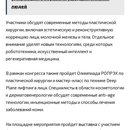
людей
Участники обсудят современные методы пластической
хирургии, включая эстетическую и реконструктивную
коррекцию лица, молочной железы и тела. Отдельное
внимание уделят новым технологиям, среди которых
робототехника, искусственный интеллект и
регенеративная медицина.
В рамках конгресса также пройдет Олимпиада РОПРЭХ по
пластической хирургии и мастер-класс по технике Deep
Plane лифтинга лица. Специалисты в области косметологии
и дерматовенерологии обсудят современные anti-age
технологии, инъекционные методы и способы лечения
заболеваний кожи.
На площадке мероприятия пройдет выставка с участием