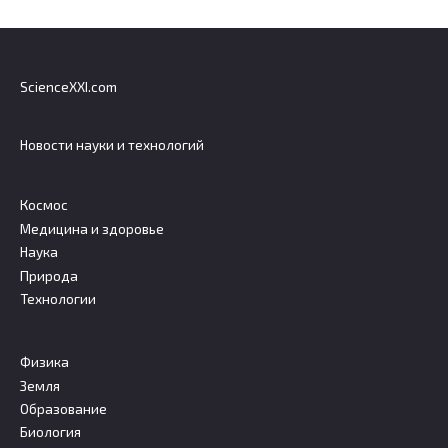
ScienceXXI.com
Новости науки и технологий
Космос
Медицина и здоровье
Наука
Природа
Технологии
Физика
Земля
Образование
Биология