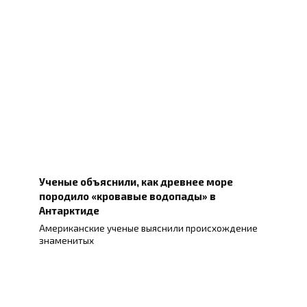
Ученые объяснили, как древнее море
породило «кровавые водопады» в
Антарктиде
Американские ученые выяснили происхождение
знаменитых