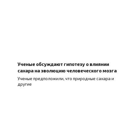
Ученые обсуждают гипотезу о влиянии
сахара на эволюцию человеческого мозга
Ученые предположили, что природные сахара и
другие