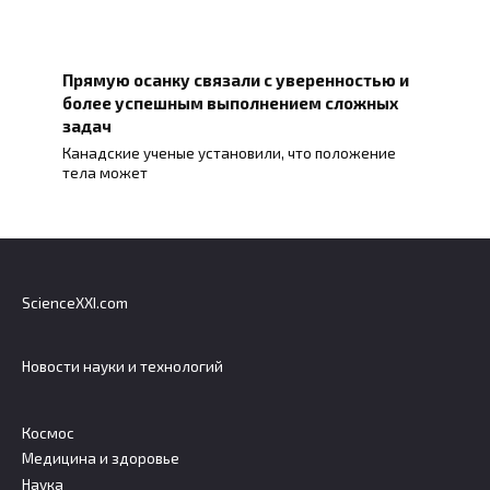
Прямую осанку связали с уверенностью и
более успешным выполнением сложных
задач
Канадские ученые установили, что положение
тела может
ScienceXXI.com
Новости науки и технологий
Космос
Медицина и здоровье
Наука