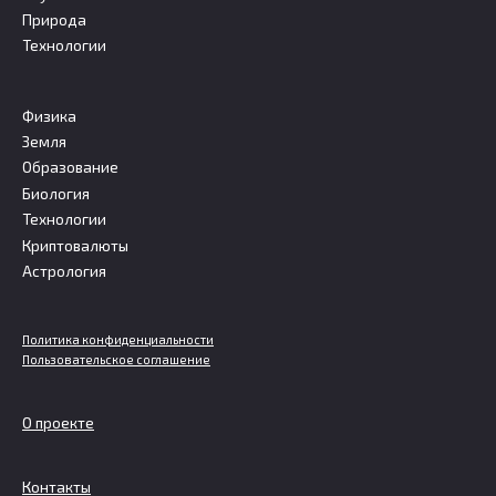
Природа
Технологии
Физика
Земля
Образование
Биология
Технологии
Криптовалюты
Астрология
Политика конфиденциальности
Пользовательское соглашение
О проекте
Контакты