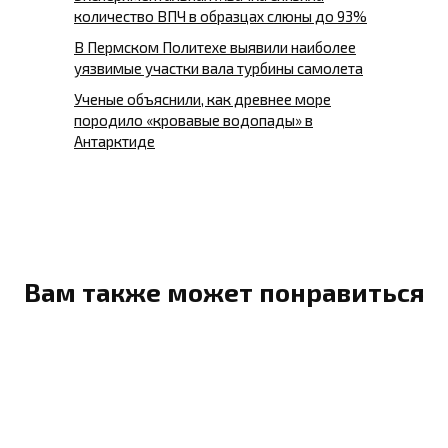
количество ВПЧ в образцах слюны до 93%
В Пермском Политехе выявили наиболее
уязвимые участки вала турбины самолета
Ученые объяснили, как древнее море
породило «кровавые водопады» в
Антарктиде
Вам также может понравиться