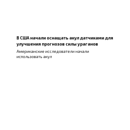
В США начали оснащать акул датчиками для
улучшения прогнозов силы ураганов
Американские исследователи начали
использовать акул