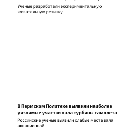
Ученые разработали экспериментальную
жевательную резинку
В Пермском Политехе выявили наиболее
уязвимые участки вала турбины самолета
Российские ученые выявили слабые места вала
авиационной