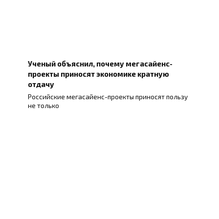
Ученый объяснил, почему мегасайенс-
проекты приносят экономике кратную
отдачу
Российские мегасайенс-проекты приносят пользу
не только