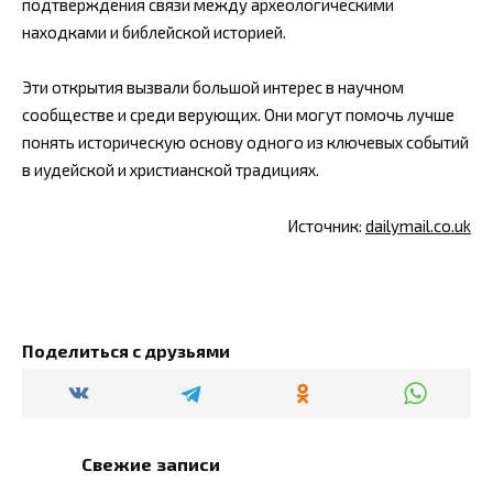
подтверждения связи между археологическими
находками и библейской историей.
Эти открытия вызвали большой интерес в научном
сообществе и среди верующих. Они могут помочь лучше
понять историческую основу одного из ключевых событий
в иудейской и христианской традициях.
Источник:
dailymail.co.uk
Поделиться с друзьями
Свежие записи