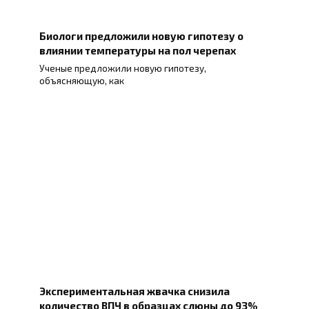
Биологи предложили новую гипотезу о
влиянии температуры на пол черепах
Ученые предложили новую гипотезу,
объясняющую, как
Экспериментальная жвачка снизила
количество ВПЧ в образцах слюны до 93%