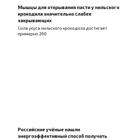
Мышцы для открывания пасти у нильского
крокодила значительно слабее
закрывающих
Сила укуса нильского крокодила достигает
примерно 260
Российские учёные нашли
энергоэффективный способ получать