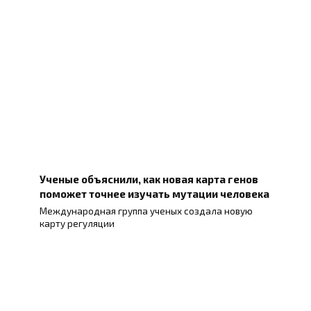
Ученые объяснили, как новая карта генов
поможет точнее изучать мутации человека
Международная группа ученых создала новую
карту регуляции