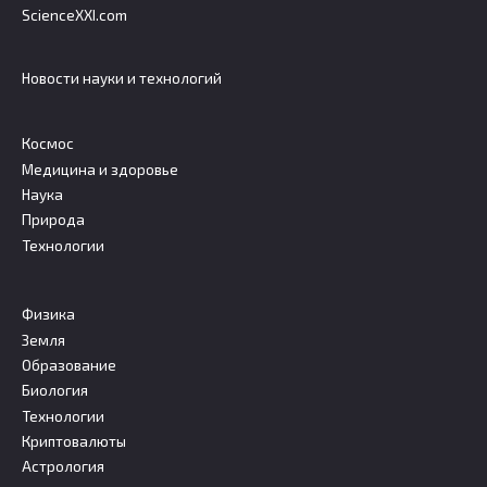
ScienceXXI.com
Новости науки и технологий
Космос
Медицина и здоровье
Наука
Природа
Технологии
Физика
Земля
Образование
Биология
Технологии
Криптовалюты
Астрология