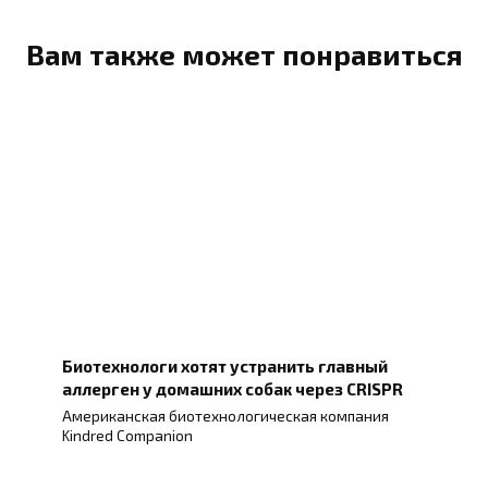
Вам также может понравиться
Биотехнологи хотят устранить главный
аллерген у домашних собак через CRISPR
Американская биотехнологическая компания
Kindred Companion