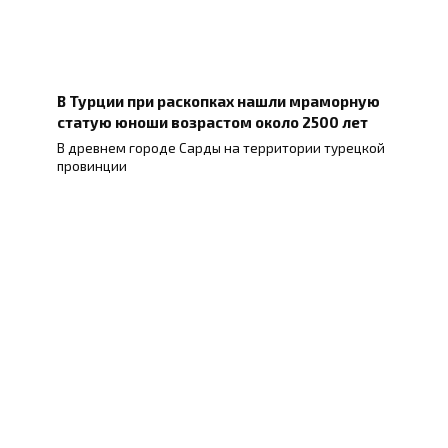
В Турции при раскопках нашли мраморную
статую юноши возрастом около 2500 лет
В древнем городе Сарды на территории турецкой
провинции