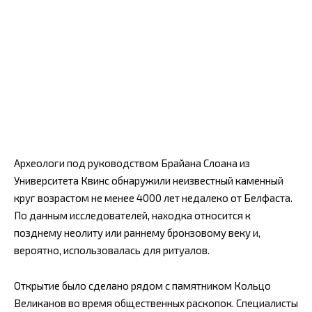
Археологи под руководством Брайана Слоана из
Университета Квинс обнаружили неизвестный каменный
круг возрастом не менее 4000 лет недалеко от Белфаста.
По данным исследователей, находка относится к
позднему неолиту или раннему бронзовому веку и,
вероятно, использовалась для ритуалов.
Открытие было сделано рядом с памятником Кольцо
Великанов во время общественных раскопок. Специалисты