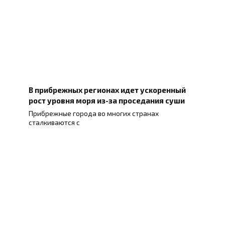
В прибрежных регионах идет ускоренный
рост уровня моря из-за проседания суши
Прибрежные города во многих странах
сталкиваются с