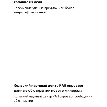
топливо из угля
Российские ученые предложили более
энергоэффективный
Кольский научный центр РАН опроверг
данные об открытии нового минерала
Кольский научный центр РАН опроверг сообщения
об открытии