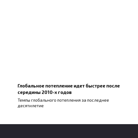
Глобальное потепление идет быстрее после
середины 2010-х годов
Темпы глобального потепления за последнее
десятилетие