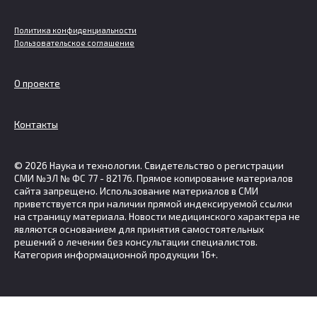
Политика конфиденциальности
Пользовательское соглашение
О проекте
Контакты
© 2026 Наука и технологии. Свидетельство о регистрации
СМИ №ЭЛ № ФС 77 - 82176. Прямое копирование материалов
сайта запрещено. Использование материалов в СМИ
приветствуется при наличии прямой индексируемой ссылки
на страницу материала. Новости медицинского характера не
являются основанием для принятия самостоятельных
решений о лечении без консультации специалистов.
Категория информационной продукции 16+.