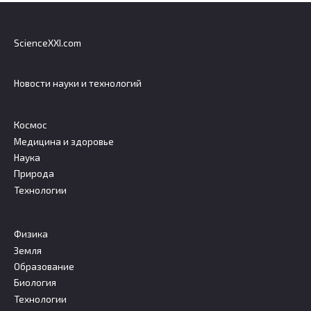
ScienceXXI.com
Новости науки и технологий
Космос
Медицина и здоровье
Наука
Природа
Технологии
Физика
Земля
Образование
Биология
Технологии