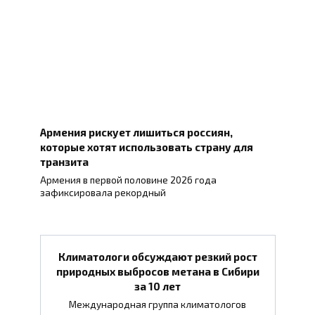
Армения рискует лишиться россиян,
которые хотят использовать страну для
транзита
Армения в первой половине 2026 года
зафиксировала рекордный
Климатологи обсуждают резкий рост
природных выбросов метана в Сибири
за 10 лет
Международная группа климатологов