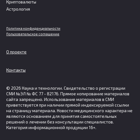
Криптовалюты
Астрология
Политика конфиденциальности
Пользовательское соглашение
О проекте
Контакты
© 2026 Наука и технологии. Свидетельство о регистрации
СМИ №ЭЛ № ФС 77 - 82176. Прямое копирование материалов
сайта запрещено. Использование материалов в СМИ
приветствуется при наличии прямой индексируемой ссылки
на страницу материала. Новости медицинского характера не
являются основанием для принятия самостоятельных
решений о лечении без консультации специалистов.
Категория информационной продукции 16+.