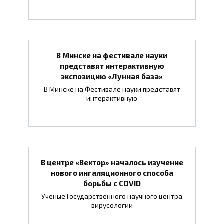
В Минске на фестивале науки
представят интерактивную
экспозицию «Лунная база»
В Минске на Фестивале науки представят
интерактивную
В центре «Вектор» началось изучение
нового ингаляционного способа
борьбы с COVID
Ученые Государственного научного центра
вирусологии