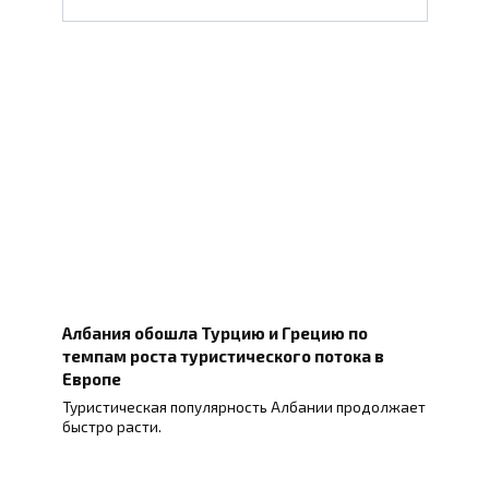
Албания обошла Турцию и Грецию по
темпам роста туристического потока в
Европе
Туристическая популярность Албании продолжает
быстро расти.