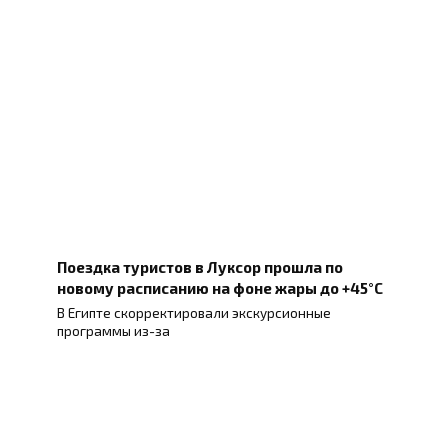
Поездка туристов в Луксор прошла по
новому расписанию на фоне жары до +45°C
В Египте скорректировали экскурсионные
программы из-за