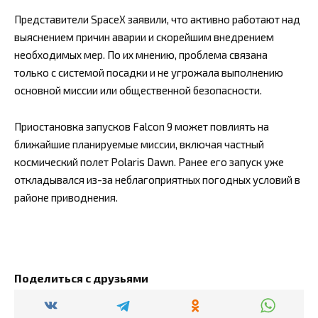
Представители SpaceX заявили, что активно работают над
выяснением причин аварии и скорейшим внедрением
необходимых мер. По их мнению, проблема связана
только с системой посадки и не угрожала выполнению
основной миссии или общественной безопасности.
Приостановка запусков Falcon 9 может повлиять на
ближайшие планируемые миссии, включая частный
космический полет Polaris Dawn. Ранее его запуск уже
откладывался из-за неблагоприятных погодных условий в
районе приводнения.
Поделиться с друзьями