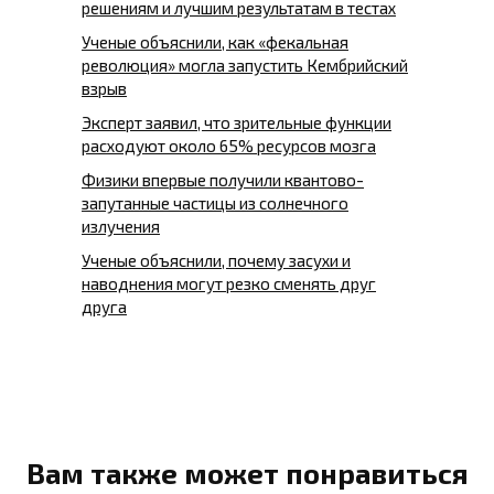
решениям и лучшим результатам в тестах
Ученые объяснили, как «фекальная
революция» могла запустить Кембрийский
взрыв
Эксперт заявил, что зрительные функции
расходуют около 65% ресурсов мозга
Физики впервые получили квантово-
запутанные частицы из солнечного
излучения
Ученые объяснили, почему засухи и
наводнения могут резко сменять друг
друга
Вам также может понравиться