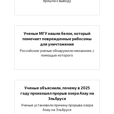
пришла к выводу
Ученые МГУ нашли белок, который
помечает поврежденные рибосомы
для уничтожения
Российские ученые обнаружили механизм, с
помощью которого
Ученые объяснили, почему в 2025
году произошел прорыв озера Азау на
Эльбрусе
Ученые установили причину прорыва озера
Азау на Эльбрусе