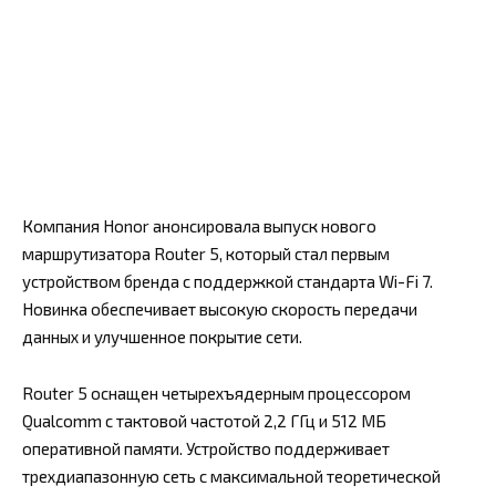
Компания Honor анонсировала выпуск нового
маршрутизатора Router 5, который стал первым
устройством бренда с поддержкой стандарта Wi-Fi 7.
Новинка обеспечивает высокую скорость передачи
данных и улучшенное покрытие сети.
Router 5 оснащен четырехъядерным процессором
Qualcomm с тактовой частотой 2,2 ГГц и 512 МБ
оперативной памяти. Устройство поддерживает
трехдиапазонную сеть с максимальной теоретической