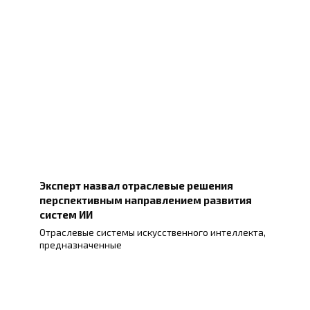
Эксперт назвал отраслевые решения
перспективным направлением развития
систем ИИ
Отраслевые системы искусственного интеллекта,
предназначенные