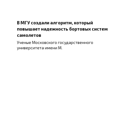
В МГУ создали алгоритм, который
повышает надежность бортовых систем
самолетов
Ученые Московского государственного
университета имени М.