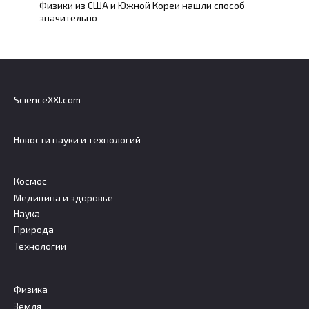
Физики из США и Южной Кореи нашли способ
значительно
ScienceXXI.com
Новости науки и технологий
Космос
Медицина и здоровье
Наука
Природа
Технологии
Физика
Земля