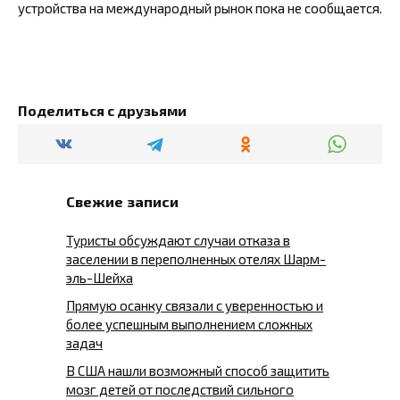
устройства на международный рынок пока не сообщается.
Поделиться с друзьями
Свежие записи
Туристы обсуждают случаи отказа в
заселении в переполненных отелях Шарм-
эль-Шейха
Прямую осанку связали с уверенностью и
более успешным выполнением сложных
задач
В США нашли возможный способ защитить
мозг детей от последствий сильного