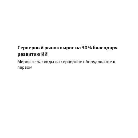
Серверный рынок вырос на 30% благодаря
развитию ИИ
Мировые расходы на серверное оборудование в
первом