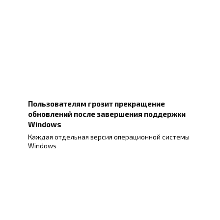
Пользователям грозит прекращение
обновлений после завершения поддержки
Windows
Каждая отдельная версия операционной системы
Windows