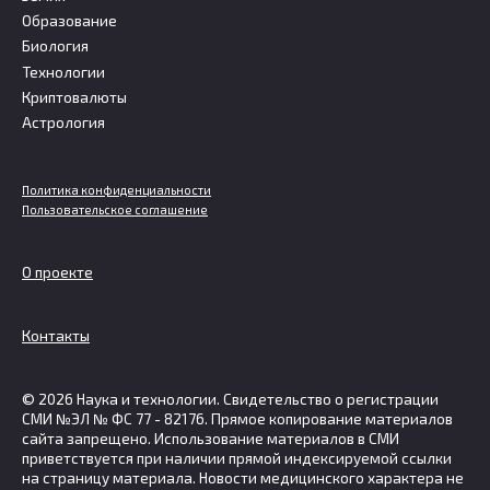
Образование
Биология
Технологии
Криптовалюты
Астрология
Политика конфиденциальности
Пользовательское соглашение
О проекте
Контакты
© 2026 Наука и технологии. Свидетельство о регистрации
СМИ №ЭЛ № ФС 77 - 82176. Прямое копирование материалов
сайта запрещено. Использование материалов в СМИ
приветствуется при наличии прямой индексируемой ссылки
на страницу материала. Новости медицинского характера не