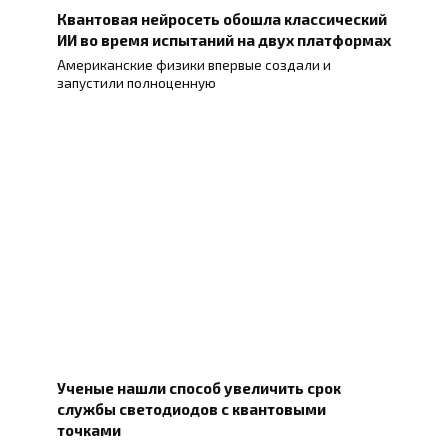
Квантовая нейросеть обошла классический
ИИ во время испытаний на двух платформах
Американские физики впервые создали и
запустили полноценную
Ученые нашли способ увеличить срок
службы светодиодов с квантовыми
точками