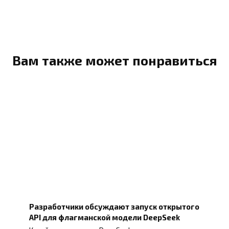
Вам также может понравиться
Разработчики обсуждают запуск открытого
API для флагманской модели DeepSeek