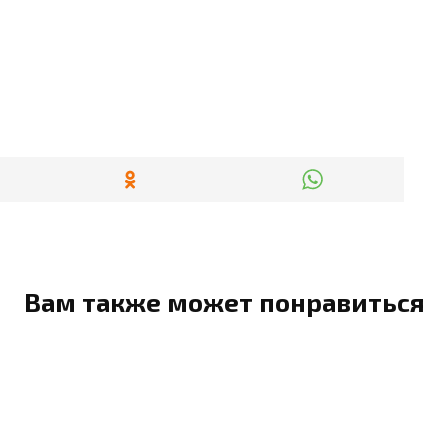
Вам также может понравиться