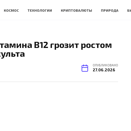
КОСМОС
ТЕХНОЛОГИИ
КРИПТОВАЛЮТЫ
ПРИРОДА
Б
итамина B12 грозит ростом
сульта
ОПУБЛИКОВАНО
27.06.2026