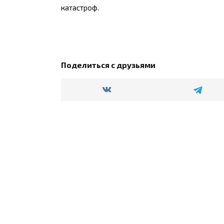
катастроф.
Поделиться с друзьями