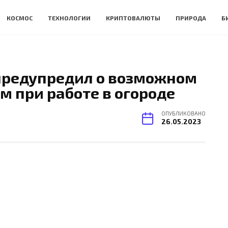
КОСМОС
ТЕХНОЛОГИИ
КРИПТОВАЛЮТЫ
ПРИРОДА
Б
предупредил о возможном
м при работе в огороде
ОПУБЛИКОВАНО
26.05.2023