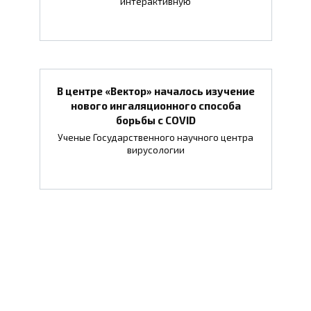
интерактивную
В центре «Вектор» началось изучение
нового ингаляционного способа
борьбы с COVID
Ученые Государственного научного центра
вирусологии