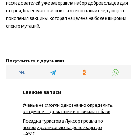
исследователей уже завершила набор добровольцев для
второй, более масштабной фазы испытаний следующего
поколения вакцины, которая нацелена на более широкий
спектр мутаций.
Поделиться с друзьями
Свежие записи
Ученые не смогли однозначно определить,
кто умнее — домашние кошки или собаки
Поездка туристов в Луксор прошла по
новому расписанию на фоне жары до
+45°C