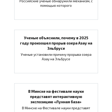
Российские ученые обнаружили механизм, с
помощью которого
Ученые объяснили, почему в 2025
году произошел прорыв озера Азау на
Эльбрусе
Ученые установили причину прорыва озера
Азау на Эльбрусе
В Минске на фестивале науки
представят интерактивную
экспозицию «Лунная база»
В Минске на Фестивале науки представят