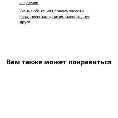
излучения
Ученые объяснили, почему засухи и
наводнения могут резко сменять друг
друга
Вам также может понравиться