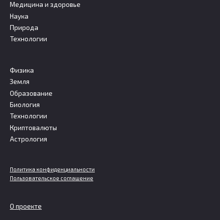
Медицина и здоровье
Наука
Природа
Технологии
Физика
Земля
Образование
Биология
Технологии
Криптовалюты
Астрология
Политика конфиденциальности
Пользовательское соглашение
О проекте