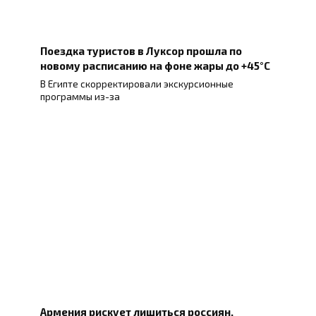
Поездка туристов в Луксор прошла по
новому расписанию на фоне жары до +45°C
В Египте скорректировали экскурсионные
программы из-за
Армения рискует лишиться россиян,