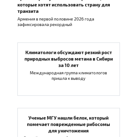
которые хотят использовать страну для
транзита
Армения в первой половине 2026 года
зафиксировала рекордный
Климатологи обсуждают резкий рост
природных выбросов метана в Сибири
за 10 лет
Международная группа климатологов
пришла к выводу
Ученые МГУ нашли белок, который
помечает поврежденные рибосомы
для уничтожения