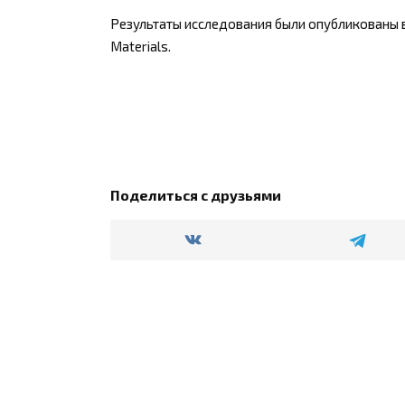
Результаты исследования были опубликованы 
Materials.
Поделиться с друзьями