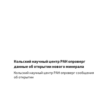
Кольский научный центр РАН опроверг
данные об открытии нового минерала
Кольский научный центр РАН опроверг сообщения
об открытии