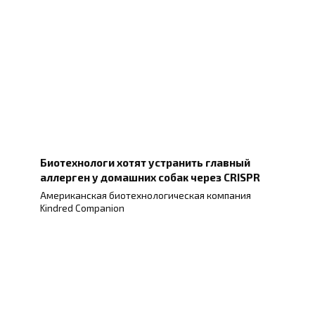
Биотехнологи хотят устранить главный
аллерген у домашних собак через CRISPR
Американская биотехнологическая компания
Kindred Companion