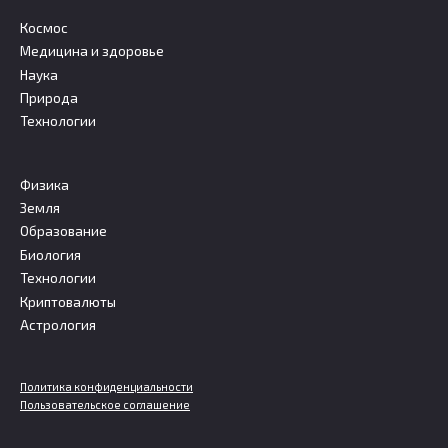
Космос
Медицина и здоровье
Наука
Природа
Технологии
Физика
Земля
Образование
Биология
Технологии
Криптовалюты
Астрология
Политика конфиденциальности
Пользовательское соглашение