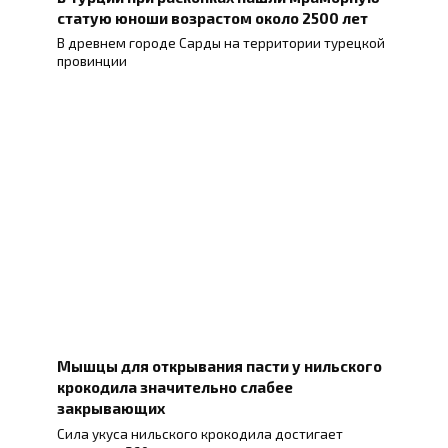
статую юноши возрастом около 2500 лет
В древнем городе Сарды на территории турецкой
провинции
Мышцы для открывания пасти у нильского
крокодила значительно слабее
закрывающих
Сила укуса нильского крокодила достигает