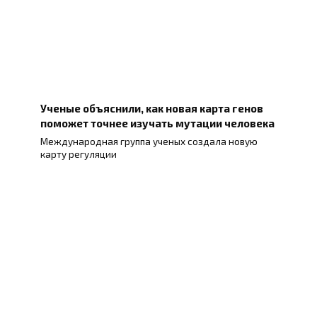
Ученые объяснили, как новая карта генов
поможет точнее изучать мутации человека
Международная группа ученых создала новую
карту регуляции