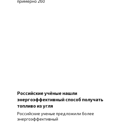
примерно 260
Российские учёные нашли
энергоэффективный способ получать
топливо из угля
Российские ученые предложили более
энергоэффективный