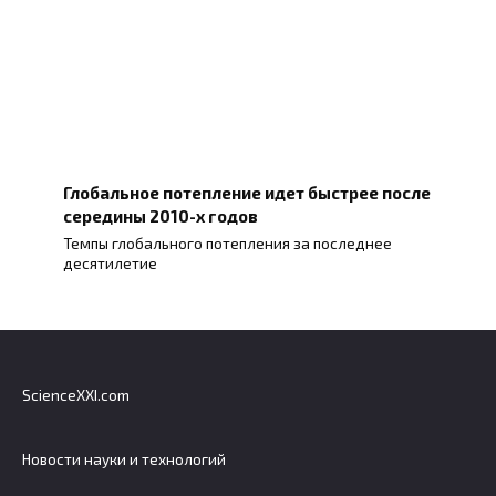
Глобальное потепление идет быстрее после
середины 2010-х годов
Темпы глобального потепления за последнее
десятилетие
ScienceXXI.com
Новости науки и технологий