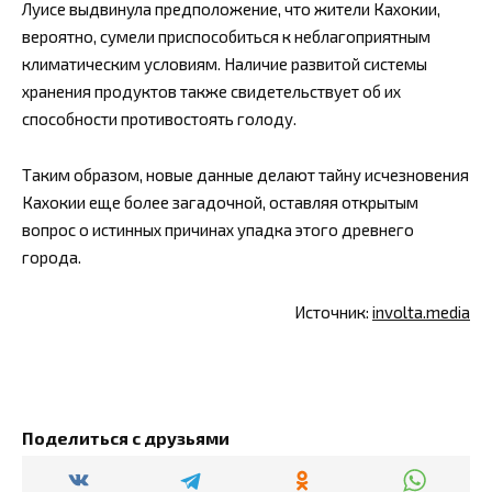
Луисе выдвинула предположение, что жители Кахокии,
вероятно, сумели приспособиться к неблагоприятным
климатическим условиям. Наличие развитой системы
хранения продуктов также свидетельствует об их
способности противостоять голоду.
Таким образом, новые данные делают тайну исчезновения
Кахокии еще более загадочной, оставляя открытым
вопрос о истинных причинах упадка этого древнего
города.
Источник:
involta.media
Поделиться с друзьями