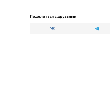
Поделиться с друзьями