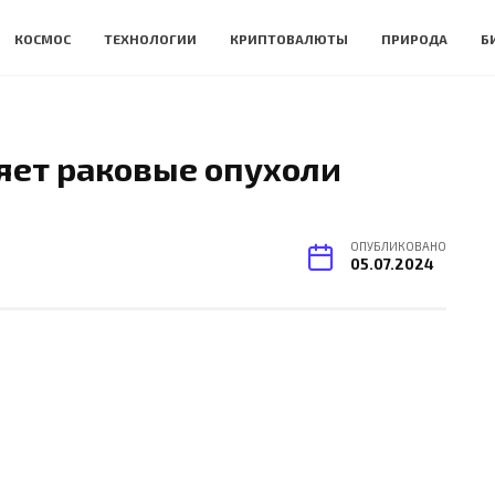
КОСМОС
ТЕХНОЛОГИИ
КРИПТОВАЛЮТЫ
ПРИРОДА
Б
яет раковые опухоли
ОПУБЛИКОВАНО
05.07.2024