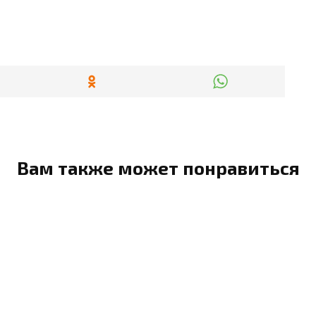
Вам также может понравиться