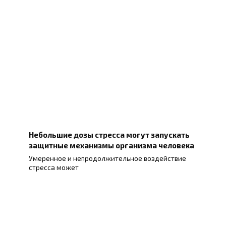
Небольшие дозы стресса могут запускать
защитные механизмы организма человека
Умеренное и непродолжительное воздействие
стресса может