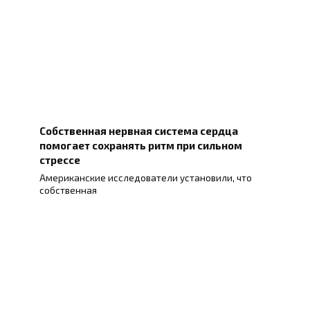
Собственная нервная система сердца
помогает сохранять ритм при сильном
стрессе
Американские исследователи установили, что
собственная