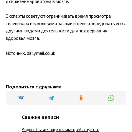
и снижение кровотока в мозге.
Эксперты советуют ограничивать время просмотра
телевизора несколькими часами в день и чередовать его с
другими видами деятельности для поддержания
здоровья мозга.
Источник: dailymail.co.uk
Поделиться с друзьями
Свежие записи
Акулы-быки чаще взаимодействуют с