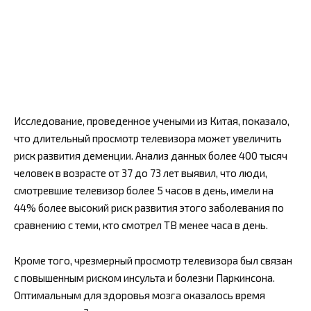
Исследование, проведенное учеными из Китая, показало,
что длительный просмотр телевизора может увеличить
риск развития деменции. Анализ данных более 400 тысяч
человек в возрасте от 37 до 73 лет выявил, что люди,
смотревшие телевизор более 5 часов в день, имели на
44% более высокий риск развития этого заболевания по
сравнению с теми, кто смотрел ТВ менее часа в день.
Кроме того, чрезмерный просмотр телевизора был связан
с повышенным риском инсульта и болезни Паркинсона.
Оптимальным для здоровья мозга оказалось время