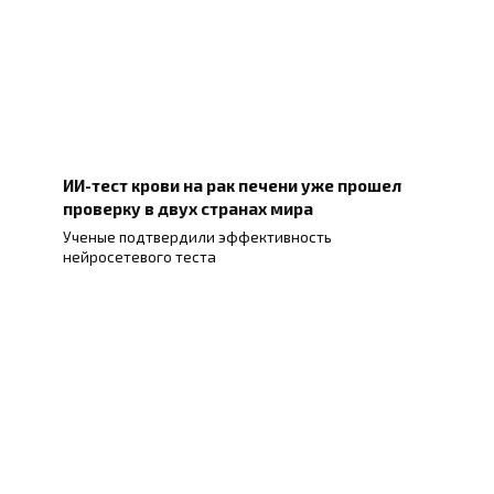
ИИ-тест крови на рак печени уже прошел
проверку в двух странах мира
Ученые подтвердили эффективность
нейросетевого теста