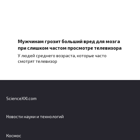
Мужчинам грозит больший вред для мозга
при слишком частом просмотре телевизора
У людей среднего возраста, которые часто
смотрят телевизор
ScienceXXI.com
Новости науки и технологий
Космос