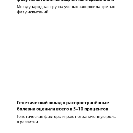
Международная группа ученых завершила третью
фазу испытаний
Генетический вклад в распространённые
болезни оценили всего в 5–10 процентов
Генетические факторы играют ограниченную роль
в развитии