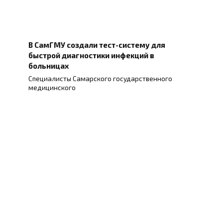
В СамГМУ создали тест-систему для
быстрой диагностики инфекций в
больницах
Специалисты Самарского государственного
медицинского