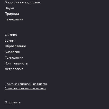
Медицина и здоровье
Наука
Природа
Технологии
Физика
Земля
Образование
Биология
Технологии
Криптовалюты
Астрология
Политика конфиденциальности
Пользовательское соглашение
О проекте