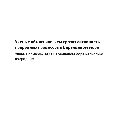
Ученые объяснили, чем грозит активность
природных процессов в Баренцевом море
Ученые обнаружили в Баренцевом море несколько
природных