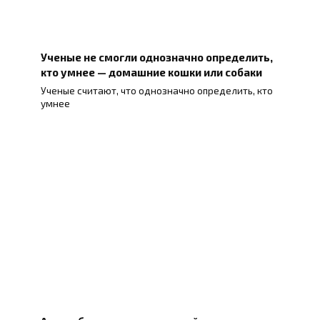
Ученые не смогли однозначно определить,
кто умнее — домашние кошки или собаки
Ученые считают, что однозначно определить, кто
умнее