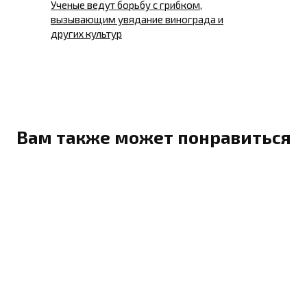
Ученые ведут борьбу с грибком,
вызывающим увядание винограда и
других культур
Вам также может понравиться