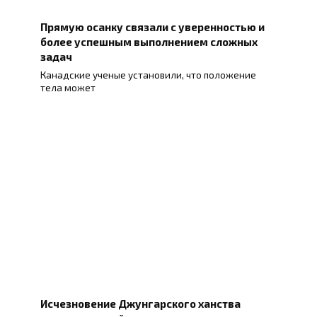
Прямую осанку связали с уверенностью и
более успешным выполнением сложных
задач
Канадские ученые установили, что положение
тела может
Исчезновение Джунгарского ханства