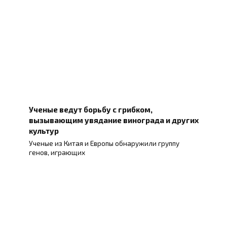
Ученые ведут борьбу с грибком,
вызывающим увядание винограда и других
культур
Ученые из Китая и Европы обнаружили группу
генов, играющих