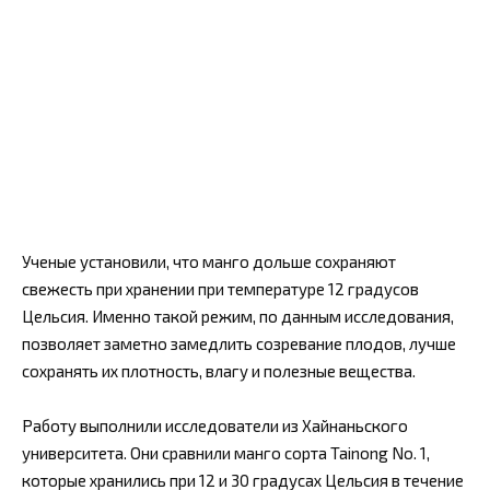
Ученые установили, что манго дольше сохраняют
свежесть при хранении при температуре 12 градусов
Цельсия. Именно такой режим, по данным исследования,
позволяет заметно замедлить созревание плодов, лучше
сохранять их плотность, влагу и полезные вещества.
Работу выполнили исследователи из Хайнаньского
университета. Они сравнили манго сорта Tainong No. 1,
которые хранились при 12 и 30 градусах Цельсия в течение