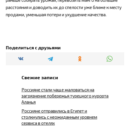
расстояния и доводить их до спелости уже ближе к месту
продажи, уменьшая потери и ухудшение качества.
Поделиться с друзьями
Свежие записи
Россияне стали чаще жаловаться на
загрязнение побережья турецкого курорта
Аланья
Россияне отправились в Египет и
столкнулись с неожиданным уровнем
сервиса в отелях