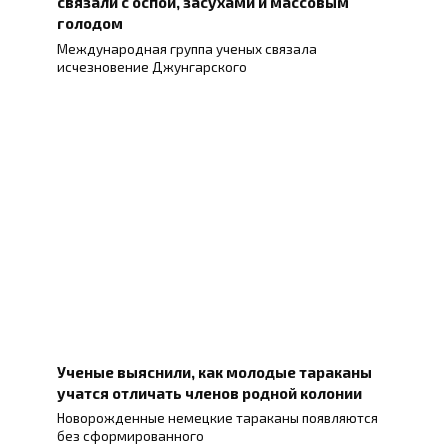
связали с оспой, засухами и массовым
голодом
Международная группа ученых связала
исчезновение Джунгарского
Ученые выяснили, как молодые тараканы
учатся отличать членов родной колонии
Новорожденные немецкие тараканы появляются
без сформированного