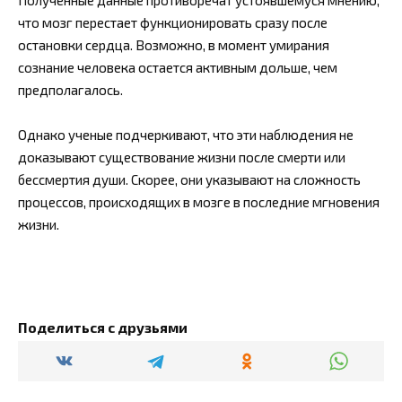
что мозг перестает функционировать сразу после
остановки сердца. Возможно, в момент умирания
сознание человека остается активным дольше, чем
предполагалось.
Однако ученые подчеркивают, что эти наблюдения не
доказывают существование жизни после смерти или
бессмертия души. Скорее, они указывают на сложность
процессов, происходящих в мозге в последние мгновения
жизни.
Поделиться с друзьями