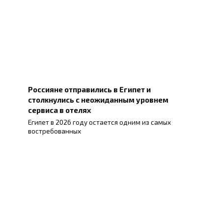
Россияне отправились в Египет и
столкнулись с неожиданным уровнем
сервиса в отелях
Египет в 2026 году остается одним из самых
востребованных