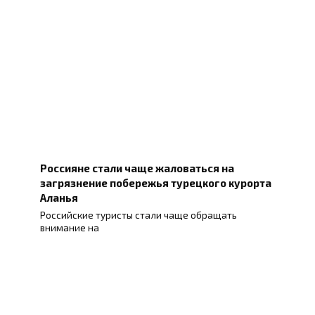
Россияне стали чаще жаловаться на
загрязнение побережья турецкого курорта
Аланья
Российские туристы стали чаще обращать
внимание на