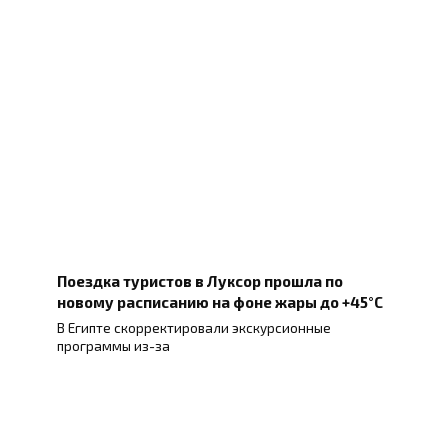
Поездка туристов в Луксор прошла по
новому расписанию на фоне жары до +45°C
В Египте скорректировали экскурсионные
программы из-за