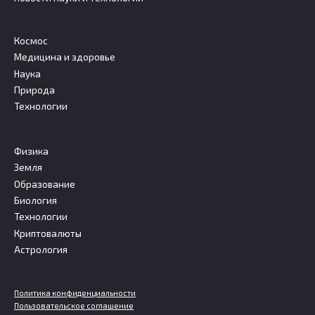
Космос
Медицина и здоровье
Наука
Природа
Технологии
Физика
Земля
Образование
Биология
Технологии
Криптовалюты
Астрология
Политика конфиденциальности
Пользовательское соглашение