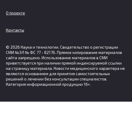
О проекте
Контакты
© 2026 Наука и технологии. Свидетельство о регистрации
СМИ №ЭЛ № ФС 77 - 82176. Прямое копирование материалов
сайта запрещено. Использование материалов в СМИ
приветствуется при наличии прямой индексируемой ссылки
на страницу материала. Новости медицинского характера не
являются основанием для принятия самостоятельных
решений о лечении без консультации специалистов.
Категория информационной продукции 16+.