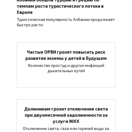
темпам роста туристического потока в
Европе
Туристическая популярность Албании продолжает
быстро расти.
Частые ОРВИ грозят повысить риск
развития экземы у детей в будущем
Количество простуд и других инфекций
дыхательных путей
Должникам грозит отключение света
при двухмесячной задолженности за
услуги ЖКХ
Отключение света, газа или горячей воды за