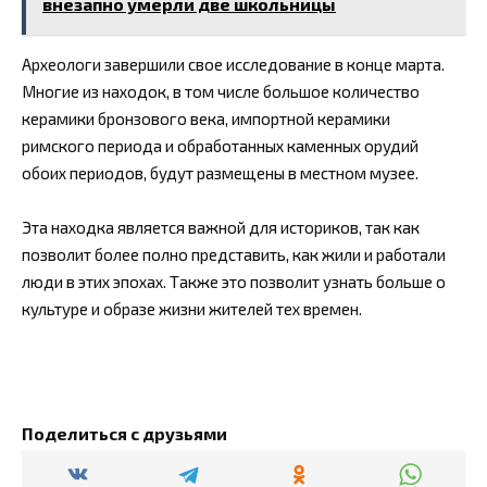
внезапно умерли две школьницы
Археологи завершили свое исследование в конце марта.
Многие из находок, в том числе большое количество
керамики бронзового века, импортной керамики
римского периода и обработанных каменных орудий
обоих периодов, будут размещены в местном музее.
Эта находка является важной для историков, так как
позволит более полно представить, как жили и работали
люди в этих эпохах. Также это позволит узнать больше о
культуре и образе жизни жителей тех времен.
Поделиться с друзьями