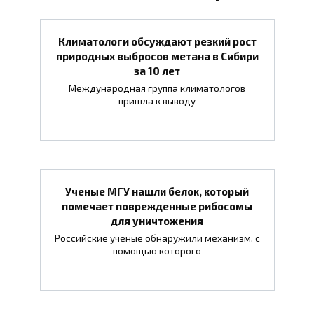
Климатологи обсуждают резкий рост
природных выбросов метана в Сибири
за 10 лет
Международная группа климатологов
пришла к выводу
Ученые МГУ нашли белок, который
помечает поврежденные рибосомы
для уничтожения
Российские ученые обнаружили механизм, с
помощью которого