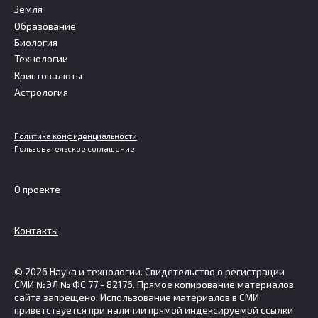
Земля
Образование
Биология
Технологии
Криптовалюты
Астрология
Политика конфиденциальности
Пользовательское соглашение
О проекте
Контакты
© 2026 Наука и технологии. Свидетельство о регистрации
СМИ №ЭЛ № ФС 77 - 82176. Прямое копирование материалов
сайта запрещено. Использование материалов в СМИ
приветствуется при наличии прямой индексируемой ссылки