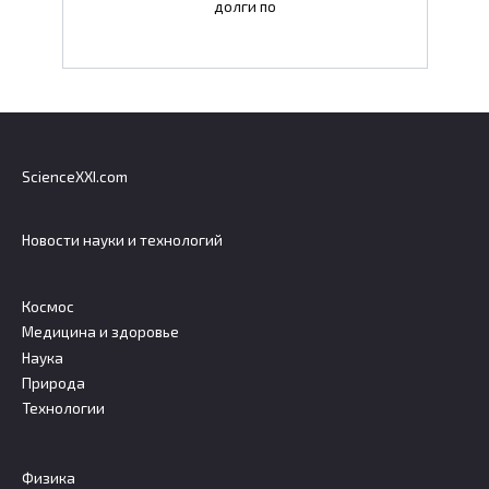
долги по
ScienceXXI.com
Новости науки и технологий
Космос
Медицина и здоровье
Наука
Природа
Технологии
Физика