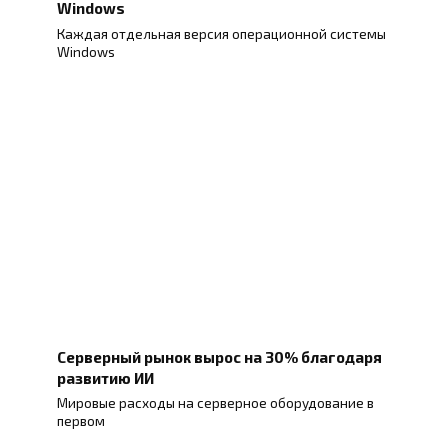
Windows
Каждая отдельная версия операционной системы
Windows
Серверный рынок вырос на 30% благодаря
развитию ИИ
Мировые расходы на серверное оборудование в
первом