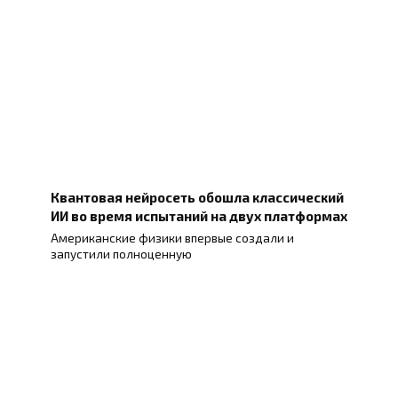
Квантовая нейросеть обошла классический
ИИ во время испытаний на двух платформах
Американские физики впервые создали и
запустили полноценную