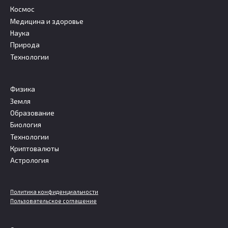
Космос
Медицина и здоровье
Наука
Природа
Технологии
Физика
Земля
Образование
Биология
Технологии
Криптовалюты
Астрология
Политика конфиденциальности
Пользовательское соглашение