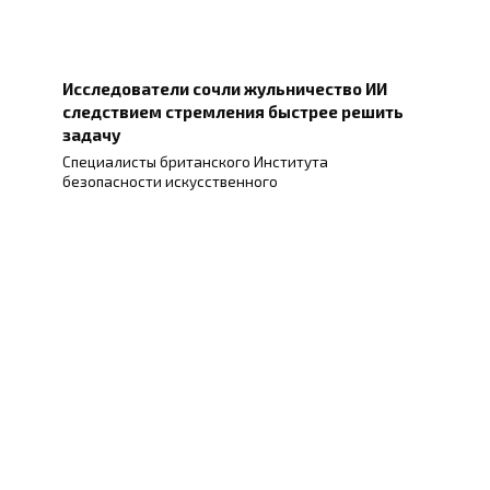
Исследователи сочли жульничество ИИ
следствием стремления быстрее решить
задачу
Специалисты британского Института
безопасности искусственного