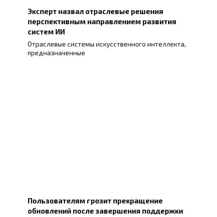
Эксперт назвал отраслевые решения
перспективным направлением развития
систем ИИ
Отраслевые системы искусственного интеллекта,
предназначенные
Пользователям грозит прекращение
обновлений после завершения поддержки