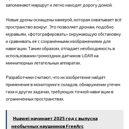
запоминают маршрут и легко находят дорогу домой.
Новые дроны оснащены камерой, которая охватывает всё
пространство вокруг. Это позволяет дронам, подобно
муравьям, «фотографировать» окружающую обстановку
и сравнивать её с сохранёнными изображениями для
навигации. Таким образом, отпадает необходимость в
использовании громоздких датчиков LiDAR на
миниатюрных летательных аппаратах.
Разработчики считают, что их изобретение найдёт
применение в мониторинге складов, обнаружении утечек
газа и других задачах, требующих точной навигации в
ограниченных пространствах.
Huawei начинает 2025 год с выпуска
необычных наушников FreeArc