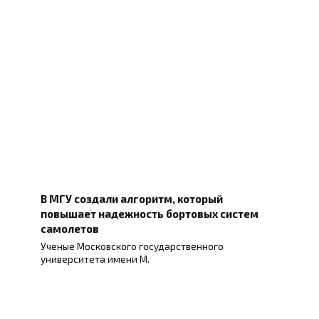
В МГУ создали алгоритм, который
повышает надежность бортовых систем
самолетов
Ученые Московского государственного
университета имени М.