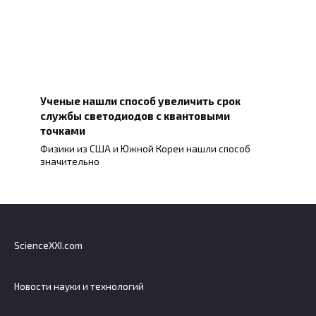
Ученые нашли способ увеличить срок
службы светодиодов с квантовыми
точками
Физики из США и Южной Кореи нашли способ
значительно
ScienceXXI.com
Новости науки и технологий