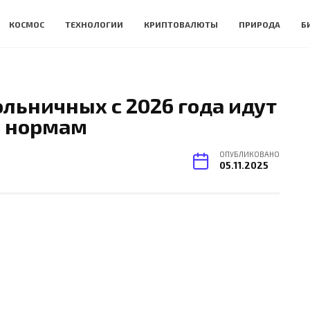
КОСМОС
ТЕХНОЛОГИИ
КРИПТОВАЛЮТЫ
ПРИРОДА
Б
льничных с 2026 года идут
м нормам
ОПУБЛИКОВАНО
05.11.2025