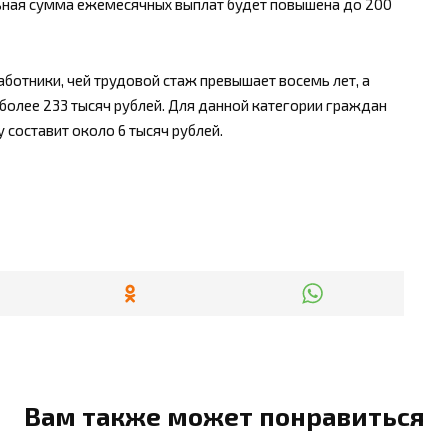
ьная сумма ежемесячных выплат будет повышена до 200
ботники, чей трудовой стаж превышает восемь лет, а
олее 233 тысяч рублей. Для данной категории граждан
 составит около 6 тысяч рублей.
Вам также может понравиться