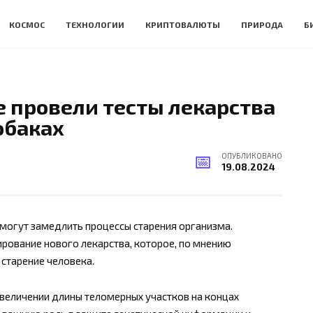
КОСМОС
ТЕХНОЛОГИИ
КРИПТОВАЛЮТЫ
ПРИРОДА
Б
 провели тесты лекарства
обаках
ОПУБЛИКОВАНО
19.08.2024
могут замедлить процессы старения организма.
ирование нового лекарства, которое, по мнению
старение человека.
увеличении длины теломерных участков на концах