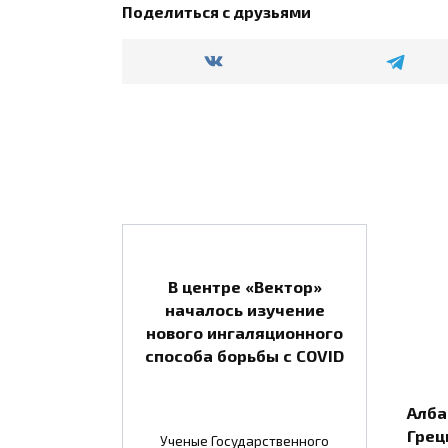
Поделиться с друзьями
В центре «Вектор»
началось изучение
нового ингаляционного
способа борьбы с COVID
Алба
Грец
Ученые Государственного