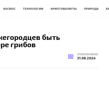
КОСМОС
ТЕХНОЛОГИИ
КРИПТОВАЛЮТЫ
ПРИРОДА
Б
жегородцев быть
ре грибов
ОПУБЛИКОВАНО
31.08.2024