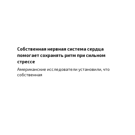
Собственная нервная система сердца
помогает сохранять ритм при сильном
стрессе
Американские исследователи установили, что
собственная