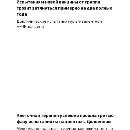
Испытаниям новой вакцины от гриппа
грозит затянуться примерно на два полных
года
Доклинические испытания мультивалентной
мРНК-вакцины
Клеточная терапия успешно прошла третью
фазу испытаний на пациентах с Дюшенном
Международная группа ученых завершила третью