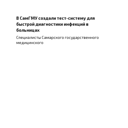
В СамГМУ создали тест-систему для
быстрой диагностики инфекций в
больницах
Специалисты Самарского государственного
медицинского