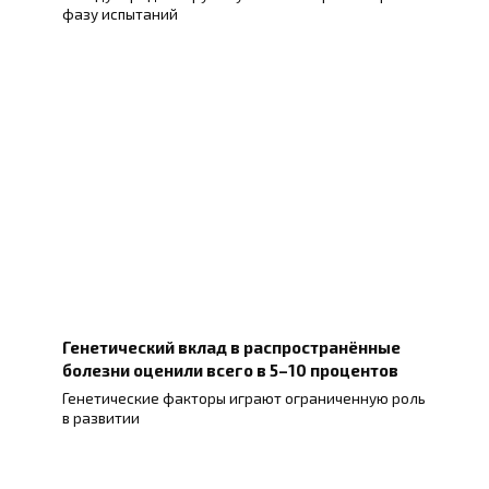
фазу испытаний
Генетический вклад в распространённые
болезни оценили всего в 5–10 процентов
Генетические факторы играют ограниченную роль
в развитии