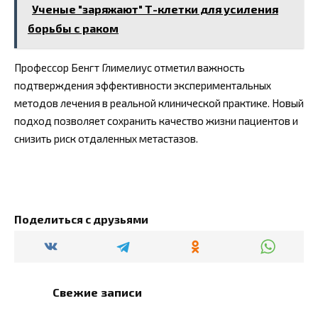
Ученые "заряжают" Т-клетки для усиления
борьбы с раком
Профессор Бенгт Глимелиус отметил важность
подтверждения эффективности экспериментальных
методов лечения в реальной клинической практике. Новый
подход позволяет сохранить качество жизни пациентов и
снизить риск отдаленных метастазов.
Поделиться с друзьями
Свежие записи