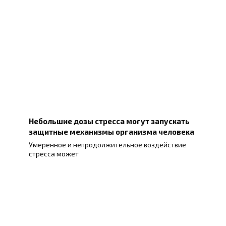
Небольшие дозы стресса могут запускать
защитные механизмы организма человека
Умеренное и непродолжительное воздействие
стресса может