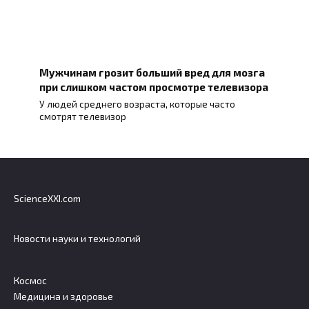
Мужчинам грозит больший вред для мозга
при слишком частом просмотре телевизора
У людей среднего возраста, которые часто
смотрят телевизор
ScienceXXI.com
Новости науки и технологий
Космос
Медицина и здоровье