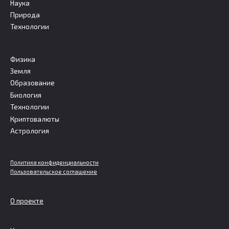
Наука
Природа
Технологии
Физика
Земля
Образование
Биология
Технологии
Криптовалюты
Астрология
Политика конфиденциальности
Пользовательское соглашение
О проекте