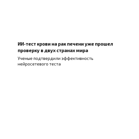
ИИ-тест крови на рак печени уже прошел
проверку в двух странах мира
Ученые подтвердили эффективность
нейросетевого теста