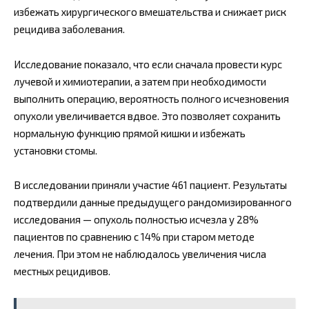
избежать хирургического вмешательства и снижает риск
рецидива заболевания.
Исследование показало, что если сначала провести курс
лучевой и химиотерапии, а затем при необходимости
выполнить операцию, вероятность полного исчезновения
опухоли увеличивается вдвое. Это позволяет сохранить
нормальную функцию прямой кишки и избежать
установки стомы.
В исследовании приняли участие 461 пациент. Результаты
подтвердили данные предыдущего рандомизированного
исследования — опухоль полностью исчезла у 28%
пациентов по сравнению с 14% при старом методе
лечения. При этом не наблюдалось увеличения числа
местных рецидивов.