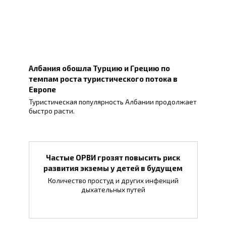
Албания обошла Турцию и Грецию по
темпам роста туристического потока в
Европе
Туристическая популярность Албании продолжает
быстро расти.
Частые ОРВИ грозят повысить риск
развития экземы у детей в будущем
Количество простуд и других инфекций
дыхательных путей