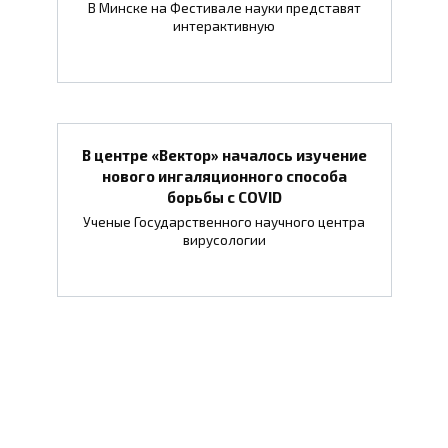
В Минске на Фестивале науки представят
интерактивную
В центре «Вектор» началось изучение
нового ингаляционного способа
борьбы с COVID
Ученые Государственного научного центра
вирусологии