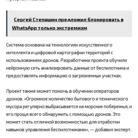
Сергей Степашин предложил блокировать в
WhatsApp только экстремизм
Система основана на технологиях искусственного
интеллекта и цифровой картографии территорий с
использованием дронов. Разработчики проекта обучили
нейронную сеть анализировать данные от беспилотника и
предоставлять информацию о загрязненных участках.
Проект также может помочь в обучении операторов
дронов. «Огромное количество бытового и технического
мусора регулярно выбрасывается на морские побережья, и
его проще всего обнаружить с помощью дронов. Это
может стать отличной возможностью для отработки
навыков управления беспилотниками», — добавил эксперт.