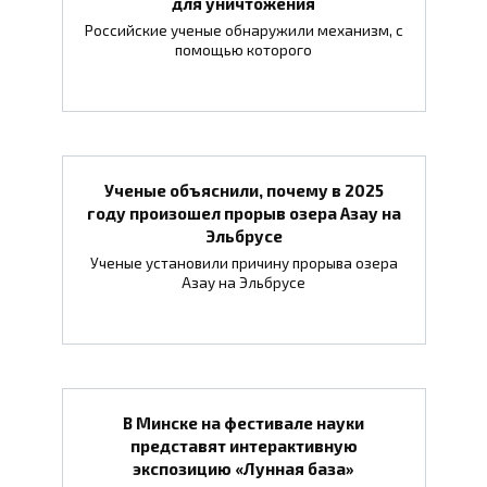
для уничтожения
Российские ученые обнаружили механизм, с
помощью которого
Ученые объяснили, почему в 2025
году произошел прорыв озера Азау на
Эльбрусе
Ученые установили причину прорыва озера
Азау на Эльбрусе
В Минске на фестивале науки
представят интерактивную
экспозицию «Лунная база»