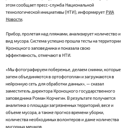
этом сообщает пресс-служба Национальной
технологической инициативы (НТИ), информирует
РИА
Новости
.
Прибор, пролетая над пляжами, анализирует количество и
вид мусора. Система успешно прошла тесты на территории
Кроноцкого заповедника и показала свою
эффективность, отмечают в НТИ.
«Мы фотографируем побережье, делаем снимки, которые
затем объединяются в ортофотоплан и загружаются в
нейронную сеть для обработки данных», — сказал
заместитель директора Кроноцкого государственного
заповедника Роман Корчигин. В результате получается
аналитика о площади загрязненных территорий, весе и
объеме мусора, а также прогноз времени уборки,
количества необходимых волонтеров и даже количества
мусорных мешков.