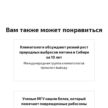
Вам также может понравиться
Климатологи обсуждают резкий рост
природных выбросов метана в Сибири
за 10 лет
Международная группа климатологов
пришла к выводу
Ученые МГУ нашли белок, который
помечает поврежденные рибосомы