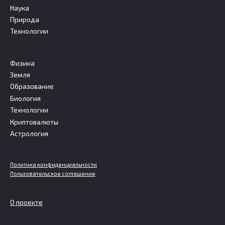
Наука
Природа
Технологии
Физика
Земля
Образование
Биология
Технологии
Криптовалюты
Астрология
Политика конфиденциальности
Пользовательское соглашение
О проекте