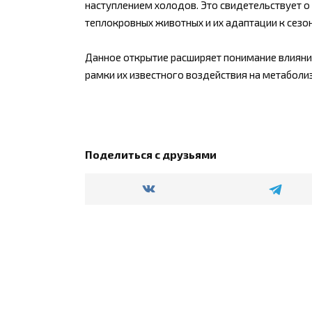
наступлением холодов. Это свидетельствует 
теплокровных животных и их адаптации к сез
Данное открытие расширяет понимание влияни
рамки их известного воздействия на метаболи
Поделиться с друзьями