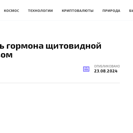
КОСМОС
ТЕХНОЛОГИИ
КРИПТОВАЛЮТЫ
ПРИРОДА
Б
ь гормона щитовидной
вом
ОПУБЛИКОВАНО
23.08.2024