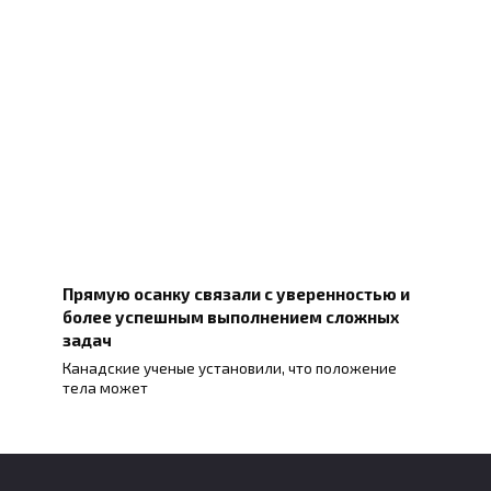
Прямую осанку связали с уверенностью и
более успешным выполнением сложных
задач
Канадские ученые установили, что положение
тела может