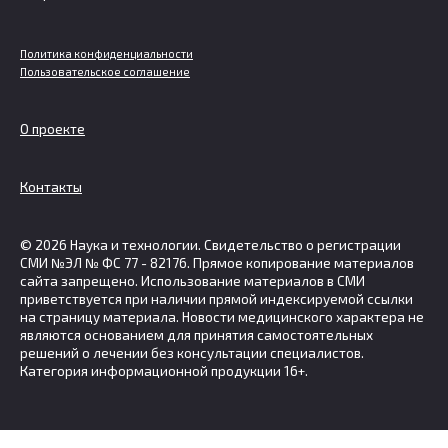
Политика конфиденциальности
Пользовательское соглашение
О проекте
Контакты
© 2026 Наука и технологии. Свидетельство о регистрации
СМИ №ЭЛ № ФС 77 - 82176. Прямое копирование материалов
сайта запрещено. Использование материалов в СМИ
приветствуется при наличии прямой индексируемой ссылки
на страницу материала. Новости медицинского характера не
являются основанием для принятия самостоятельных
решений о лечении без консультации специалистов.
Категория информационной продукции 16+.