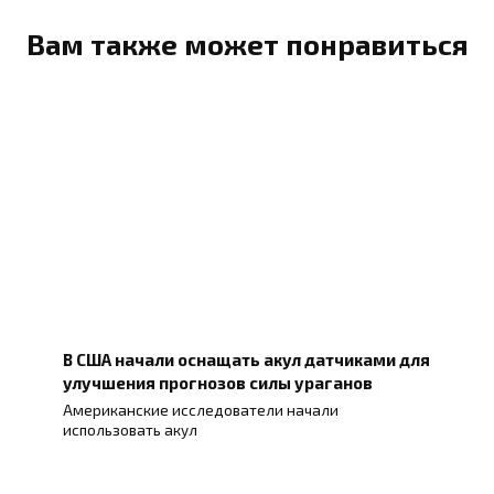
Вам также может понравиться
В США начали оснащать акул датчиками для
улучшения прогнозов силы ураганов
Американские исследователи начали
использовать акул