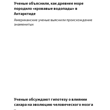
Ученые объяснили, как древнее море
породило «кровавые водопады» в
Антарктиде
Американские ученые выяснили происхождение
знаменитых
Ученые обсуждают гипотезу о влиянии
сахара на эволюцию человеческого мозга