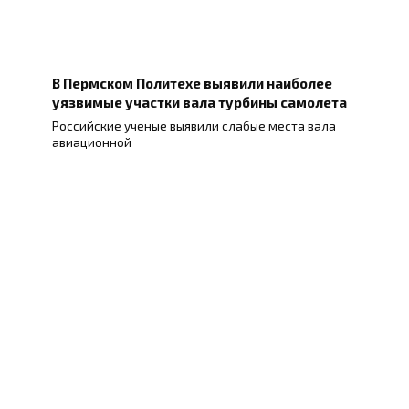
В Пермском Политехе выявили наиболее
уязвимые участки вала турбины самолета
Российские ученые выявили слабые места вала
авиационной