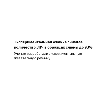
Экспериментальная жвачка снизила
количество ВПЧ в образцах слюны до 93%
Ученые разработали экспериментальную
жевательную резинку