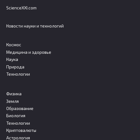
ScienceXXI.com
Новости науки и технологий
Космос
Медицина и здоровье
Наука
Природа
Технологии
Физика
Земля
Образование
Биология
Технологии
Криптовалюты
Астрология