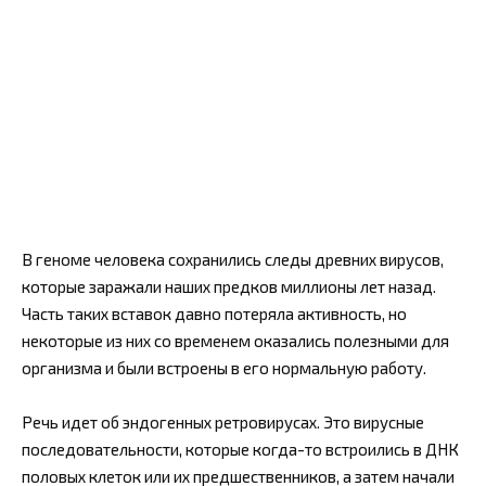
В геноме человека сохранились следы древних вирусов,
которые заражали наших предков миллионы лет назад.
Часть таких вставок давно потеряла активность, но
некоторые из них со временем оказались полезными для
организма и были встроены в его нормальную работу.
Речь идет об эндогенных ретровирусах. Это вирусные
последовательности, которые когда-то встроились в ДНК
половых клеток или их предшественников, а затем начали