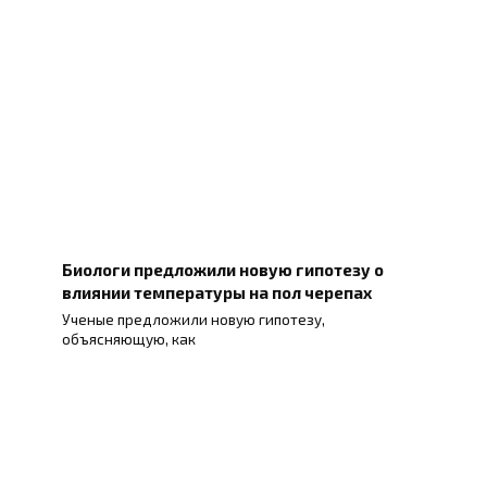
Биологи предложили новую гипотезу о
влиянии температуры на пол черепах
Ученые предложили новую гипотезу,
объясняющую, как