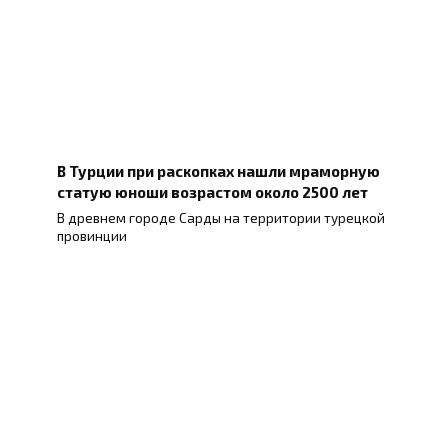
В Турции при раскопках нашли мраморную
статую юноши возрастом около 2500 лет
В древнем городе Сарды на территории турецкой
провинции