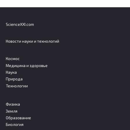
ScienceXXI.com
Новости науки и технологий
Космос
Медицина и здоровье
Наука
Природа
Технологии
Физика
Земля
Образование
Биология