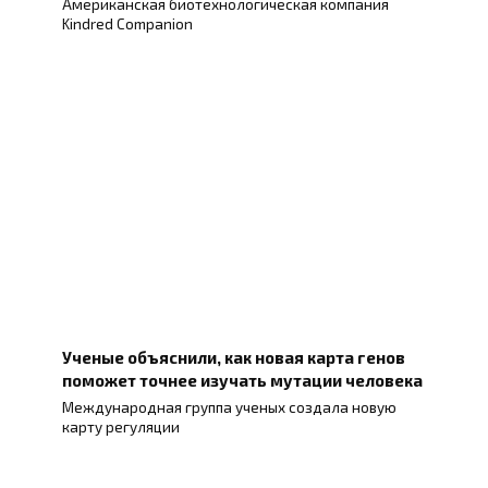
Американская биотехнологическая компания
Kindred Companion
Ученые объяснили, как новая карта генов
поможет точнее изучать мутации человека
Международная группа ученых создала новую
карту регуляции