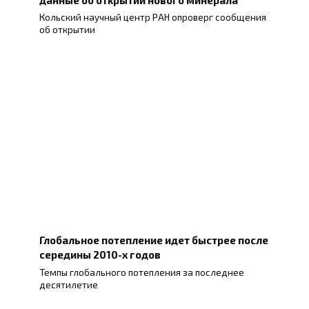
Кольский научный центр РАН опроверг сообщения
об открытии
Глобальное потепление идет быстрее после
середины 2010-х годов
Темпы глобального потепления за последнее
десятилетие