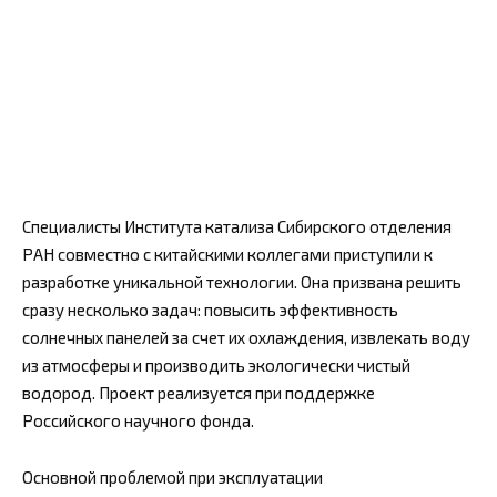
Специалисты Института катализа Сибирского отделения
РАН совместно с китайскими коллегами приступили к
разработке уникальной технологии. Она призвана решить
сразу несколько задач: повысить эффективность
солнечных панелей за счет их охлаждения, извлекать воду
из атмосферы и производить экологически чистый
водород. Проект реализуется при поддержке
Российского научного фонда.
Основной проблемой при эксплуатации