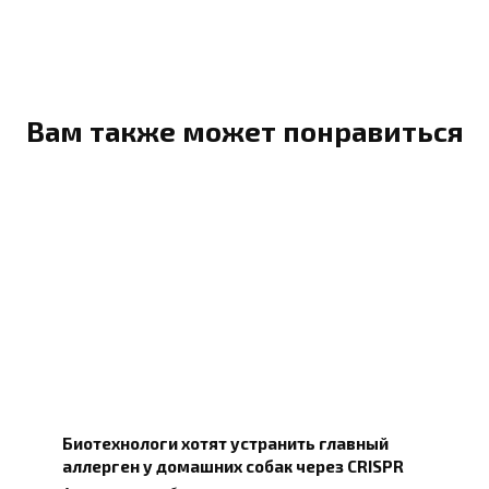
Вам также может понравиться
Биотехнологи хотят устранить главный
аллерген у домашних собак через CRISPR