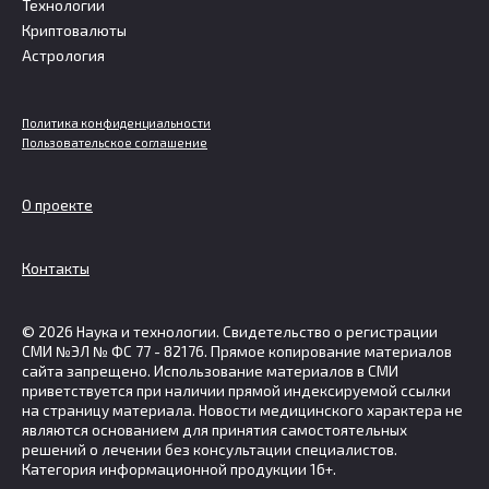
Технологии
Криптовалюты
Астрология
Политика конфиденциальности
Пользовательское соглашение
О проекте
Контакты
© 2026 Наука и технологии. Свидетельство о регистрации
СМИ №ЭЛ № ФС 77 - 82176. Прямое копирование материалов
сайта запрещено. Использование материалов в СМИ
приветствуется при наличии прямой индексируемой ссылки
на страницу материала. Новости медицинского характера не
являются основанием для принятия самостоятельных
решений о лечении без консультации специалистов.
Категория информационной продукции 16+.