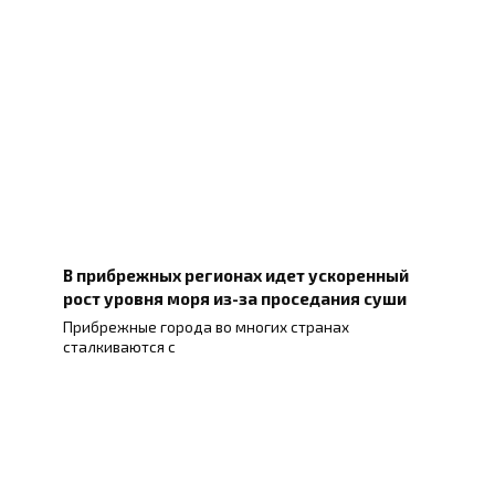
В прибрежных регионах идет ускоренный
рост уровня моря из-за проседания суши
Прибрежные города во многих странах
сталкиваются с