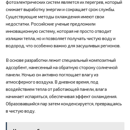
фотоэлектрических систем является их перегрев, который
снижает выработку энергии и сокращает срок службы.
Существующие методы охлаждения имеют свои
недостатки. Российские ученые предложили
инновационную систему, которая не просто отводит
излишки тепла, но и позволяет получать чистую воду и
водород, что особенно важно для засушливых регионов.
В основе разработки лежит специальный композитный
адсорбент, нанесенный на обратную сторону солнечной
панели. Ночью он активно поглощает влагу из
атмосферного воздуха. В дневное время, под
воздействием тепла от работающей панели, влага
начинает испаряться, обеспечивая эффект охлаждения.
Образовавшийся пар затем конденсируется, превращаясь
в чистую воду.