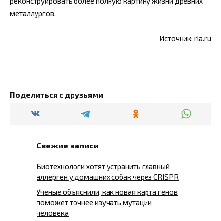
реконструировать более полную картину жизни древних
металлургов.
Источник:
ria.ru
Поделиться с друзьями
Свежие записи
Биотехнологи хотят устранить главный
аллерген у домашних собак через CRISPR
Ученые объяснили, как новая карта генов
поможет точнее изучать мутации
человека