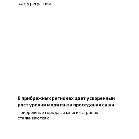
карту регуляции
В прибрежных регионах идет ускоренный
рост уровня моря из-за проседания суши
Прибрежные города во многих странах
сталкиваются с