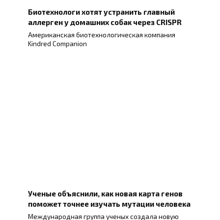
Биотехнологи хотят устранить главный
аллерген у домашних собак через CRISPR
Американская биотехнологическая компания
Kindred Companion
Ученые объяснили, как новая карта генов
поможет точнее изучать мутации человека
Международная группа ученых создала новую