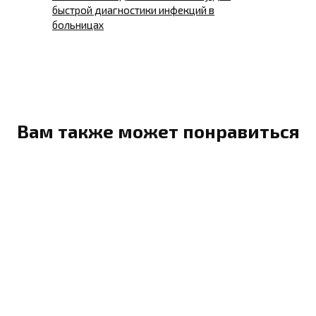
быстрой диагностики инфекций в
больницах
Вам также может понравиться