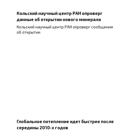
Кольский научный центр РАН опроверг
данные об открытии нового минерала
Кольский научный центр РАН опроверг сообщения
об открытии
Глобальное потепление идет быстрее после
середины 2010-х годов