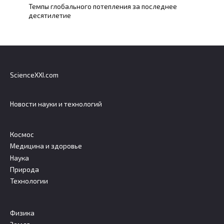
Темпы глобального потепления за последнее
десятилетие
ScienceXXI.com
Новости науки и технологий
Космос
Медицина и здоровье
Наука
Природа
Технологии
Физика