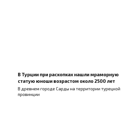
В Турции при раскопках нашли мраморную
статую юноши возрастом около 2500 лет
В древнем городе Сарды на территории турецкой
провинции