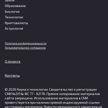
Земля
Образование
Биология
Технологии
Криптовалюты
Астрология
Политика конфиденциальности
Пользовательское соглашение
О проекте
Контакты
© 2026 Наука и технологии. Свидетельство о регистрации
СМИ №ЭЛ № ФС 77 - 82176. Прямое копирование материалов
сайта запрещено. Использование материалов в СМИ
приветствуется при наличии прямой индексируемой ссылки
на страницу материала. Новости медицинского характера не