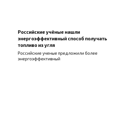
Российские учёные нашли
энергоэффективный способ получать
топливо из угля
Российские ученые предложили более
энергоэффективный