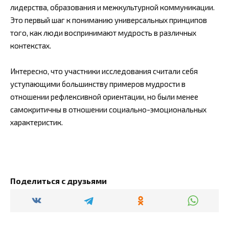
лидерства, образования и межкультурной коммуникации.
Это первый шаг к пониманию универсальных принципов
того, как люди воспринимают мудрость в различных
контекстах.
Интересно, что участники исследования считали себя
уступающими большинству примеров мудрости в
отношении рефлексивной ориентации, но были менее
самокритичны в отношении социально-эмоциональных
характеристик.
Поделиться с друзьями