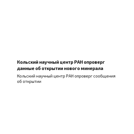
Кольский научный центр РАН опроверг
данные об открытии нового минерала
Кольский научный центр РАН опроверг сообщения
об открытии