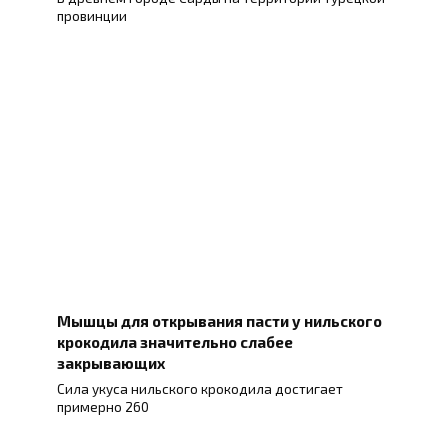
провинции
Мышцы для открывания пасти у нильского
крокодила значительно слабее
закрывающих
Сила укуса нильского крокодила достигает
примерно 260