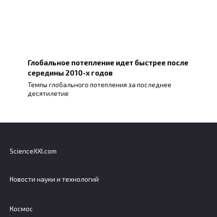
Глобальное потепление идет быстрее после
середины 2010-х годов
Темпы глобального потепления за последнее
десятилетие
ScienceXXI.com
Новости науки и технологий
Космос