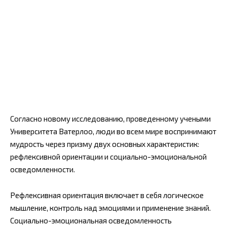
Согласно новому исследованию, проведенному учеными
Университета Ватерлоо, люди во всем мире воспринимают
мудрость через призму двух основных характеристик:
рефлексивной ориентации и социально-эмоциональной
осведомленности.
Рефлексивная ориентация включает в себя логическое
мышление, контроль над эмоциями и применение знаний.
Социально-эмоциональная осведомленность