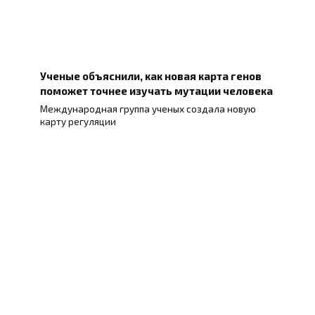
Ученые объяснили, как новая карта генов
поможет точнее изучать мутации человека
Международная группа ученых создала новую
карту регуляции