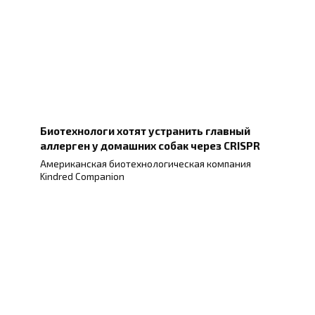
Биотехнологи хотят устранить главный
аллерген у домашних собак через CRISPR
Американская биотехнологическая компания
Kindred Companion