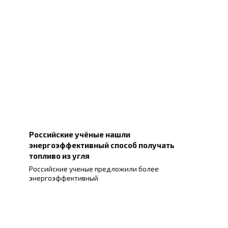
Российские учёные нашли
энергоэффективный способ получать
топливо из угля
Российские ученые предложили более
энергоэффективный