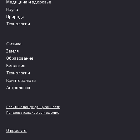
Медицина и здоровье
Наука
Природа
Технологии
Физика
Земля
Образование
Биология
Технологии
Криптовалюты
Астрология
Политика конфиденциальности
Пользовательское соглашение
О проекте