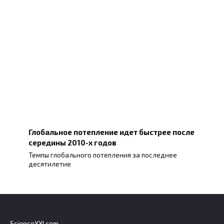
Глобальное потепление идет быстрее после
середины 2010-х годов
Темпы глобального потепления за последнее
десятилетие
ScienceXXI.com