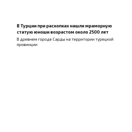
В Турции при раскопках нашли мраморную
статую юноши возрастом около 2500 лет
В древнем городе Сарды на территории турецкой
провинции