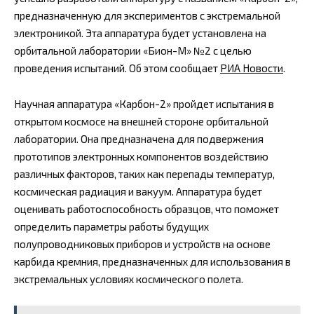
предназначенную для экспериментов с экстремальной
электроникой. Эта аппаратура будет установлена на
орбитальной лаборатории «Бион-М» №2 с целью
проведения испытаний. Об этом сообщает
РИА Новости
.
Научная аппаратура «Карбон-2» пройдет испытания в
открытом космосе на внешней стороне орбитальной
лаборатории. Она предназначена для подвержения
прототипов электронных компонентов воздействию
различных факторов, таких как перепады температур,
космическая радиация и вакуум. Аппаратура будет
оценивать работоспособность образцов, что поможет
определить параметры работы будущих
полупроводниковых приборов и устройств на основе
карбида кремния, предназначенных для использования в
экстремальных условиях космического полета.