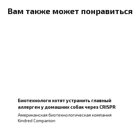
Вам также может понравиться
Биотехнологи хотят устранить главный
аллерген у домашних собак через CRISPR
Американская биотехнологическая компания
Kindred Companion