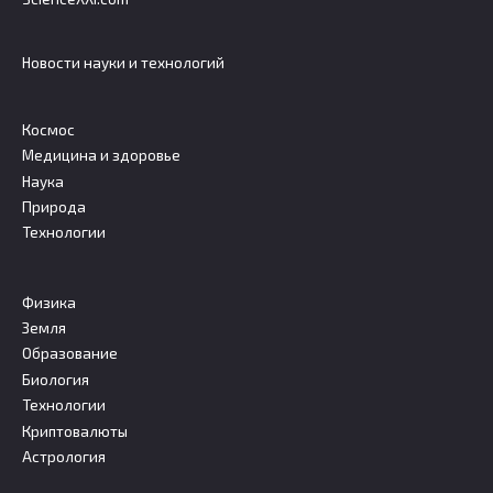
Новости науки и технологий
Космос
Медицина и здоровье
Наука
Природа
Технологии
Физика
Земля
Образование
Биология
Технологии
Криптовалюты
Астрология