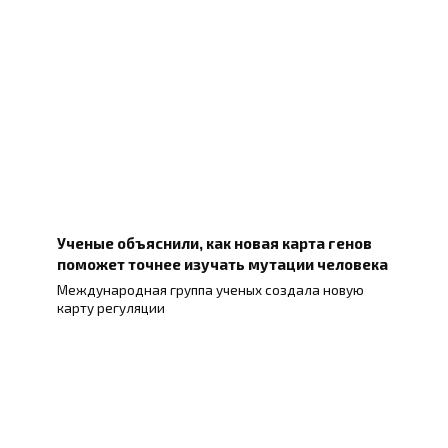
Ученые объяснили, как новая карта генов
поможет точнее изучать мутации человека
Международная группа ученых создала новую
карту регуляции