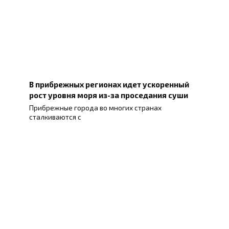
В прибрежных регионах идет ускоренный
рост уровня моря из-за проседания суши
Прибрежные города во многих странах
сталкиваются с