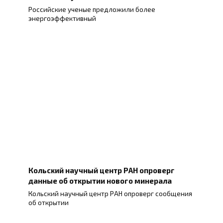
Российские ученые предложили более
энергоэффективный
Кольский научный центр РАН опроверг
данные об открытии нового минерала
Кольский научный центр РАН опроверг сообщения
об открытии