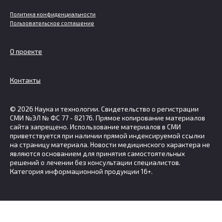
Политика конфиденциальности
Пользовательское соглашение
О проекте
Контакты
© 2026 Наука и технологии. Свидетельство о регистрации
СМИ №ЭЛ № ФС 77 - 82176. Прямое копирование материалов
сайта запрещено. Использование материалов в СМИ
приветствуется при наличии прямой индексируемой ссылки
на страницу материала. Новости медицинского характера не
являются основанием для принятия самостоятельных
решений о лечении без консультации специалистов.
Категория информационной продукции 16+.