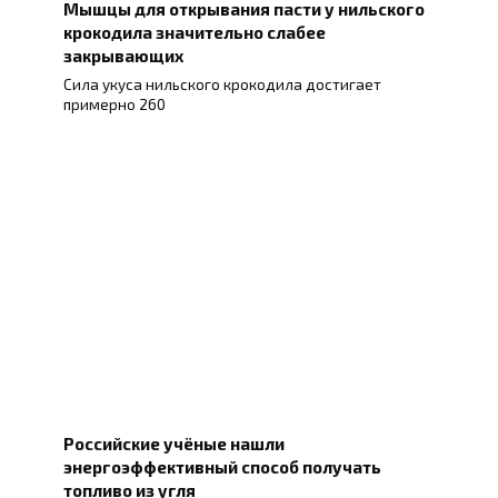
Мышцы для открывания пасти у нильского
крокодила значительно слабее
закрывающих
Сила укуса нильского крокодила достигает
примерно 260
Российские учёные нашли
энергоэффективный способ получать
топливо из угля