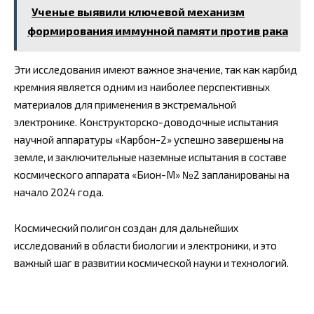
Ученые выявили ключевой механизм
формирования иммунной памяти против рака
Эти исследования имеют важное значение, так как карбид
кремния является одним из наиболее перспективных
материалов для применения в экстремальной
электронике. Конструкторско-доводочные испытания
научной аппаратуры «Карбон-2» успешно завершены на
земле, и заключительные наземные испытания в составе
космического аппарата «Бион-М» №2 запланированы на
начало 2024 года.
Космический полигон создан для дальнейших
исследований в области биологии и электроники, и это
важный шаг в развитии космической науки и технологий.