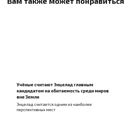
Вам также может понравиться
Учёные считают Энцелад главным
кандидатом на обитаемость среди миров
вне Земли
Энцелад считается одним из наиболее
перспективных мест