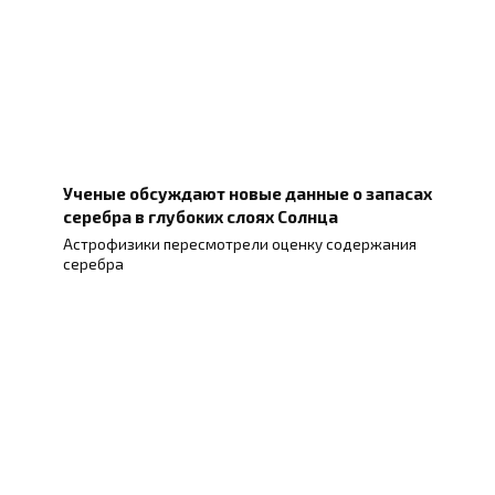
Ученые обсуждают новые данные о запасах
серебра в глубоких слоях Солнца
Астрофизики пересмотрели оценку содержания
серебра