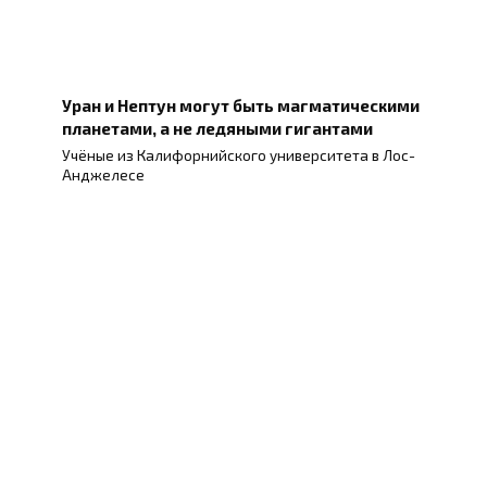
Уран и Нептун могут быть магматическими
планетами, а не ледяными гигантами
Учёные из Калифорнийского университета в Лос-
Анджелесе