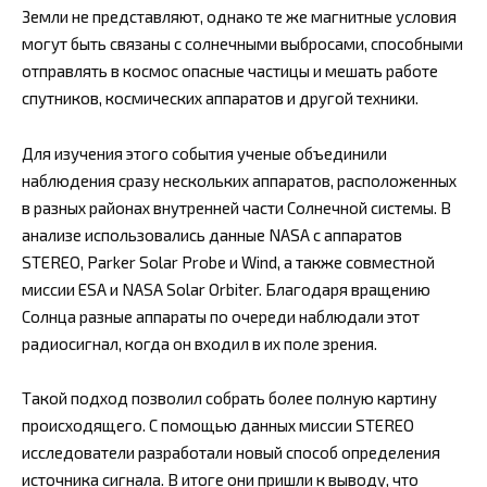
Земли не представляют, однако те же магнитные условия
могут быть связаны с солнечными выбросами, способными
отправлять в космос опасные частицы и мешать работе
спутников, космических аппаратов и другой техники.
Для изучения этого события ученые объединили
наблюдения сразу нескольких аппаратов, расположенных
в разных районах внутренней части Солнечной системы. В
анализе использовались данные NASA с аппаратов
STEREO, Parker Solar Probe и Wind, а также совместной
миссии ESA и NASA Solar Orbiter. Благодаря вращению
Солнца разные аппараты по очереди наблюдали этот
радиосигнал, когда он входил в их поле зрения.
Такой подход позволил собрать более полную картину
происходящего. С помощью данных миссии STEREO
исследователи разработали новый способ определения
источника сигнала. В итоге они пришли к выводу, что