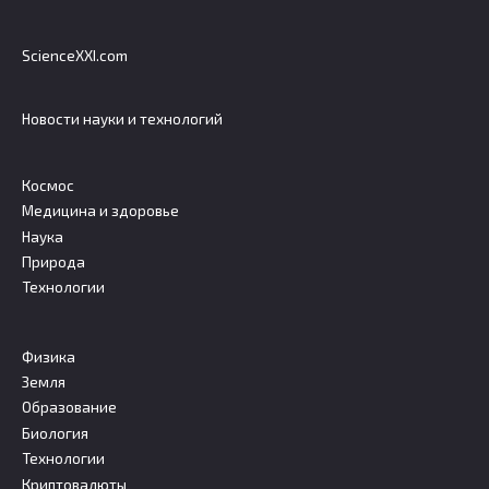
ScienceXXI.com
Новости науки и технологий
Космос
Медицина и здоровье
Наука
Природа
Технологии
Физика
Земля
Образование
Биология
Технологии
Криптовалюты