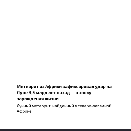
Метеорит из Африки зафиксировал удар на
Луне 3,5 млрд лет назад — в эпоху
зарождения жизни
Лунный метеорит, найденный в северо-западной
Африке