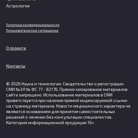
Астрология
Политика конфиденциальности
Пользовательское соглашение
О проекте
Контакты
© 2026 Наука и технологии. Свидетельство о регистрации
СМИ №ЭЛ № ФС 77 - 82176. Прямое копирование материалов
сайта запрещено. Использование материалов в СМИ
приветствуется при наличии прямой индексируемой ссылки
на страницу материала. Новости медицинского характера не
являются основанием для принятия самостоятельных
решений о лечении без консультации специалистов.
Категория информационной продукции 16+.