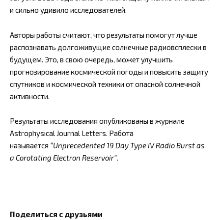
и сильно удивило исследователей.
Авторы работы считают, что результаты помогут лучше
распознавать долгоживущие солнечные радиовсплески в
будущем. Это, в свою очередь, может улучшить
прогнозирование космической погоды и повысить защиту
спутников и космической техники от опасной солнечной
активности.
Результаты исследования опубликованы в журнале
Astrophysical Journal Letters. Работа
называется
“Unprecedented 19 Day Type IV Radio Burst as
a Corotating Electron Reservoir”
.
Поделиться с друзьями