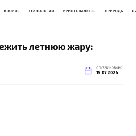
КОСМОС
ТЕХНОЛОГИИ
КРИПТОВАЛЮТЫ
ПРИРОДА
Б
режить летнюю жару:
ОПУБЛИКОВАНО
15.07.2024