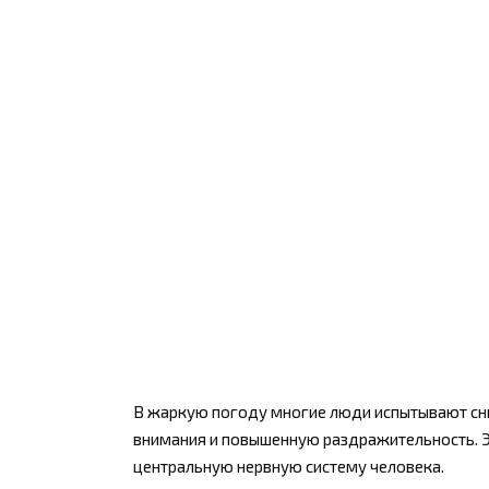
В жаркую погоду многие люди испытывают сни
внимания и повышенную раздражительность. Э
центральную нервную систему человека.