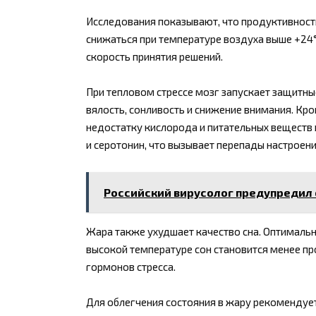
Исследования показывают, что продуктивност
снижаться при температуре воздуха выше +24°
скорость принятия решений.
При тепловом стрессе мозг запускает защитны
вялость, сонливость и снижение внимания. Кро
недостатку кислорода и питательных веществ
и серотонин, что вызывает перепады настроени
Российский вирусолог предупредил 
Жара также ухудшает качество сна. Оптимальн
высокой температуре сон становится менее п
гормонов стресса.
Для облегчения состояния в жару рекомендует