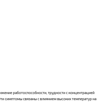
жение работоспособности, трудности с концентрацией
ти симптомы связаны с влиянием высоких температур на